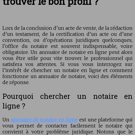
trouver le bon profil ?
Lors de la conclusion d’un acte de vente, de la rédaction
d’un testament, de la certification d’un acte ou d’une
convention, ou d’opérations juridiques quelconques,
l’office du notaire est souvent indispensable, voire
obligatoire.
Un annuaire de notaire en ligne peut alors
vous être utile pour vite trouver le professionnel qui
satisfera vos attentes. Si vous vous interrogez sur
l’intérêt de chercher un notaire en ligne et comment
fonctionne un annuaire de notaire, voici des éléments
de réponse.
Pourquoi chercher un notaire en
ligne ?
Un
annuaire de notaire en ligne
est une plateforme qui
vous permet de contacter facilement le notaire qui
convient à votre problème juridique. Notons que le