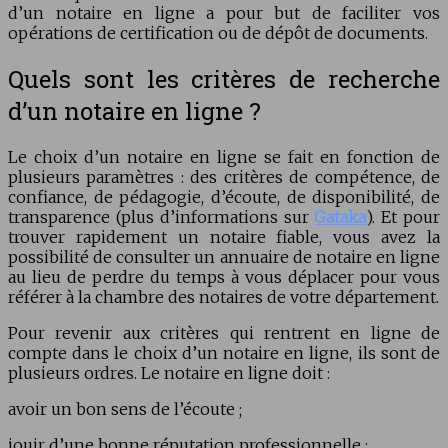
d’un notaire en ligne a pour but de faciliter vos
opérations de certification ou de dépôt de documents.
Quels sont les critères de recherche
d’un notaire en ligne ?
Le choix d’un notaire en ligne se fait en fonction de
plusieurs paramètres : des critères de compétence, de
confiance, de pédagogie, d’écoute, de disponibilité, de
transparence (plus d’informations sur
Gataka
). Et pour
trouver rapidement un notaire fiable, vous avez la
possibilité de consulter un annuaire de notaire en ligne
au lieu de perdre du temps à vous déplacer pour vous
référer à la chambre des notaires de votre département.
Pour revenir aux critères qui rentrent en ligne de
compte dans le choix d’un notaire en ligne, ils sont de
plusieurs ordres. Le notaire en ligne doit :
avoir un bon sens de l’écoute ;
jouir d’une bonne réputation professionnelle ;