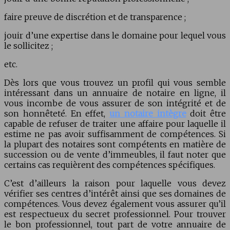
faire preuve de discrétion et de transparence ;
jouir d’une expertise dans le domaine pour lequel vous
le sollicitez ;
etc.
Dès lors que vous trouvez un profil qui vous semble
intéressant dans un annuaire de notaire en ligne, il
vous incombe de vous assurer de son intégrité et de
son honnêteté. En effet,
un notaire intègre
doit être
capable de refuser de traiter une affaire pour laquelle il
estime ne pas avoir suffisamment de compétences. Si
la plupart des notaires sont compétents en matière de
succession ou de vente d’immeubles, il faut noter que
certains cas requièrent des compétences spécifiques.
C’est d’ailleurs la raison pour laquelle vous devez
vérifier ses centres d’intérêt ainsi que ses domaines de
compétences. Vous devez également vous assurer qu’il
est respectueux du secret professionnel. Pour trouver
le bon professionnel, tout part de votre annuaire de