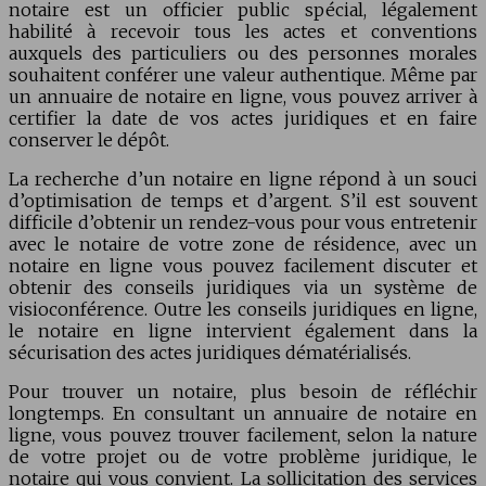
notaire est un officier public spécial, légalement
habilité à recevoir tous les actes et conventions
auxquels des particuliers ou des personnes morales
souhaitent conférer une valeur authentique. Même par
un annuaire de notaire en ligne, vous pouvez arriver à
certifier la date de vos actes juridiques et en faire
conserver le dépôt.
La recherche d’un notaire en ligne répond à un souci
d’optimisation de temps et d’argent. S’il est souvent
difficile d’obtenir un rendez-vous pour vous entretenir
avec le notaire de votre zone de résidence, avec un
notaire en ligne vous pouvez facilement discuter et
obtenir des conseils juridiques via un système de
visioconférence. Outre les conseils juridiques en ligne,
le notaire en ligne intervient également dans la
sécurisation des actes juridiques dématérialisés.
Pour trouver un notaire, plus besoin de réfléchir
longtemps. En consultant un annuaire de notaire en
ligne, vous pouvez trouver facilement, selon la nature
de votre projet ou de votre problème juridique, le
notaire qui vous convient. La sollicitation des services