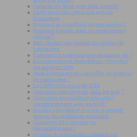
selon son profil ?
Conseils en ligne pour bien investir
Guide pour bien gérer ses actions
financières
Pourquoi se constituer un patrimoine ?
Pourquoi investir dans un groupement
viticole ?
Bien choisir son conseil en gestion de
patrimoine
Comment fonctionne une assurance vie ?
Investissements immobiliers : revendre
ses parts en SCPI
Quand contacter un conseiller en gestion
de patrimoine ?
Les différents types de SCPI
Comment bien investir dans les scpi ?
Comment se constituer une rente
complémentaire avec les SCPI ?
Portage immobilier et vente à réméré :
trouver les meilleures solutions
Comment bien investir en
démembrement ?
Gestion de patrimoine : engager les