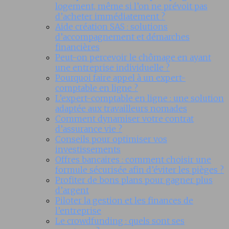
logement, même si l’on ne prévoit pas
d’acheter immédiatement ?
Aide création SAS : solutions
d’accompagnement et démarches
financières
Peut-on percevoir le chômage en ayant
une entreprise individuelle ?
Pourquoi faire appel à un expert-
comptable en ligne ?
L’expert-comptable en ligne : une solution
adaptée aux travailleurs nomades
Comment dynamiser votre contrat
d’assurance vie ?
Conseils pour optimiser vos
investissements
Offres bancaires : comment choisir une
formule sécurisée afin d’éviter les pièges ?
Profiter de bons plans pour gagner plus
d’argent
Piloter la gestion et les finances de
l’entreprise
Le crowdfunding : quels sont ses