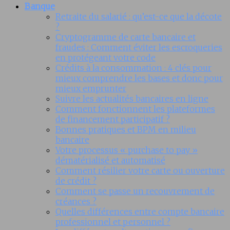
Banque
Retraite du salarié : qu’est-ce que la décote
?
Cryptogramme de carte bancaire et
fraudes : Comment éviter les escroqueries
en protégeant votre code
Crédits à la consommation : 4 clés pour
mieux comprendre les bases et donc pour
mieux emprunter
Suivre les actualités bancaires en ligne
Comment fonctionnent les plateformes
de financement participatif ?
Bonnes pratiques et BPM en milieu
bancaire
Votre processus « purchase to pay »
dématérialisé et automatisé
Comment résilier votre carte ou ouverture
de crédit ?
Comment se passe un recouvrement de
créances ?
Quelles différences entre compte bancaire
professionnel et personnel ?