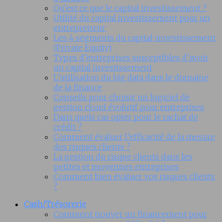
Qu’est ce que le capital investissement ?
Utilité du capital investissement pour un
entrepreneur
Les 4 segments du capital-investissement
(Private Equity)
Types d’entreprises susceptibles d’avoir
un capital investissement
L’utilisation du big data dans le domaine
de la finance
Conseils pour choisir un logiciel de
gestion cloud évolutif pour entreprises
Dans quels cas opter pour le rachat de
crédit ?
Comment évaluer l’efficacité de la mesure
des risques clients ?
La gestion du risque clients dans les
petites et moyennes entreprises
Comment bien évaluer vos risques clients
?
Cash/Trésorerie
Comment trouver un financement pour