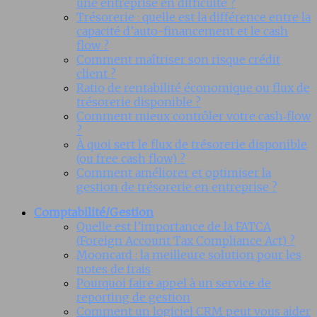
une entreprise en difficulté ?
Trésorerie : quelle est la différence entre la
capacité d’auto-financement et le cash
flow ?
Comment maîtriser son risque crédit
client ?
Ratio de rentabilité économique ou flux de
trésorerie disponible ?
Comment mieux contrôler votre cash‑flow
?
À quoi sert le flux de trésorerie disponible
(ou free cash flow) ?
Comment améliorer et optimiser la
gestion de trésorerie en entreprise ?
Comptabilité/Gestion
Quelle est l’importance de la FATCA
(Foreign Account Tax Compliance Act) ?
Mooncard : la meilleure solution pour les
notes de frais
Pourquoi faire appel à un service de
reporting de gestion
Comment un logiciel CRM peut vous aider