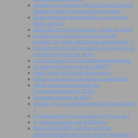
Améliorer la gestion de son entreprise en
faisant appel à un entreprise experte
Défiscalisation immobilière : investir en
lmnp ancien
Assurances et placements : guide en ligne
Comment optimiser et sécuriser la
gestion de votre patrimoine immobilier ?
Les documents nécessaires pour ouvrir un
compte bancaire en ligne
Les avantages d’un investissement lmnp
Comment fonctionne le LMNP ?
Quels sont les flux de trésorerie ?
6 façons de gérer son budget personnel
Quels sont les avantages de
l’investissement en SCPI ?
Pourquoi utiliser le SRD ?
Qu’est-ce qu’un cryptogramme dynamique
?
Comment devenir un trader en bourse ?
5 choses à savoir sur le Bitcoin
Ethereum (ETH) : quelles sont les
caractéristiques de cette crypto monnaie ?