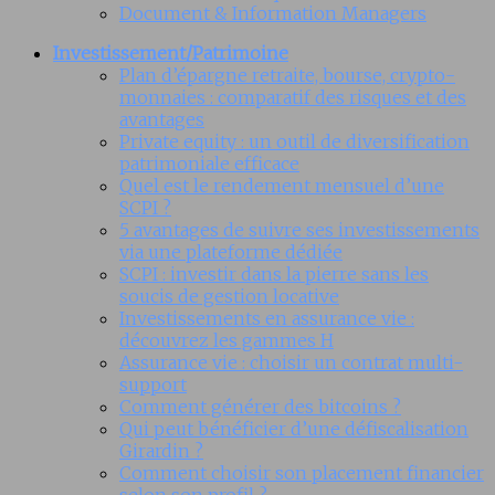
Document & Information Managers
Investissement/Patrimoine
Plan d’épargne retraite, bourse, crypto-
monnaies : comparatif des risques et des
avantages
Private equity : un outil de diversification
patrimoniale efficace
Quel est le rendement mensuel d’une
SCPI ?
5 avantages de suivre ses investissements
via une plateforme dédiée
SCPI : investir dans la pierre sans les
soucis de gestion locative
Investissements en assurance vie :
découvrez les gammes H
Assurance vie : choisir un contrat multi-
support
Comment générer des bitcoins ?
Qui peut bénéficier d’une défiscalisation
Girardin ?
Comment choisir son placement financier