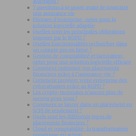
avantages ?
7 questions à se poser avant de souscrire
une assurance vie
Pilotage d’entreprise : opter pour la
solution logicielle adaptée
Quelles sont les principales obligations
imposer par le RGPD ?
Quelles fonctionnalités rechercher dans
un compte pro en ligne ?
Gestion de comptabilité et facturation :
opter pour une solution logicielle efficace
Comment optimiser vos placements
financiers grâce à l’assurance-vie ?
Comment protéger votre entreprise des
cyberattaques grâce au RGPD ?
Les crypto-monnaies n’auront plus de
secrets pour vous !
Comment se lancer dans un placement en
SCPI de rendement ?
Quels sont les différents types de
placements financiers ?
Cloud et comptabilité : la transformation
numérique en action