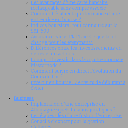
Les avantages d’une carte bancaire
rechargeable sans compte associé
Comment évaluer la performance d’une
entreprise en bourse ?
Indices boursiers : tout connaitre sur le
S&P 500
Assurance-vie et Flat Tax : Ce que la loi
change pour les épargnants
Différences entre les investissements en
dettes et en actions
Pourquoi investir dans la crypto-monnaie
Masternode ?
Comment suivre en direct l’évolution du
Cours de l’or ?
Invertir en bourse : 7 erreurs de débutant à
éviter
Business
Implantation d’une entreprise en
Allemagne : quels besoins juridiques ?
Les étapes clés d’une fusion d’entreprise
Conseils d’expert pour la gestion
d’affaires