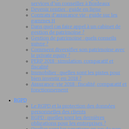
services d’un conseiller à Bordeaux
Devenir rentier : guide en ligne
Contrats d’assurance vie : guide sur les
gammes H
Dans quel cas faire appel à un cabinet de
gestion de patrimoine ?
Gestion de patrimoine : quels conseils
suivre ?
Comment diversifier son patrimoine avec
le private equity ?
PERP 2018 : simulation, comparatif et
fiscalité
Immobilier : quelles sont les pistes pour
bien investir en 2018 ?
Assurance-vie 2018 : fiscalité, comparatif et
fonctionnement
RGPD
Le RGPD et la protection des données
personnelles des clients
RGPD : quelles sont les dernières
obligations pour les entreprises ?