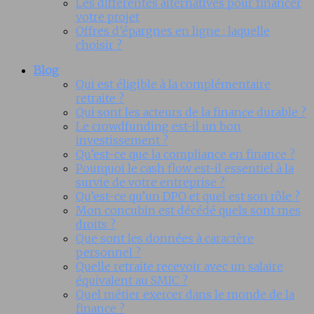
Les différentes alternatives pour financer
votre projet
Offres d’épargnes en ligne : laquelle
choisir ?
Blog
Qui est éligible à la complémentaire
retraite ?
Qui sont les acteurs de la finance durable ?
Le crowdfunding est-il un bon
investissement ?
Qu’est-ce que la compliance en finance ?
Pourquoi le cash flow est-il essentiel à la
survie de votre entreprise ?
Qu’est-ce qu’un DPO et quel est son rôle ?
Mon concubin est décédé quels sont mes
droits ?
Que sont les données à caractère
personnel ?
Quelle retraite recevoir avec un salaire
équivalent au SMIC ?
Quel métier exercer dans le monde de la
finance ?