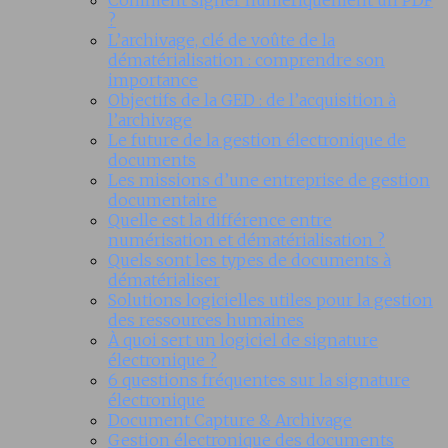
Comment signer numériquement un PDF
?
L’archivage, clé de voûte de la
dématérialisation : comprendre son
importance
Objectifs de la GED : de l’acquisition à
l’archivage
Le future de la gestion électronique de
documents
Les missions d’une entreprise de gestion
documentaire
Quelle est la différence entre
numérisation et dématérialisation ?
Quels sont les types de documents à
dématérialiser
Solutions logicielles utiles pour la gestion
des ressources humaines
À quoi sert un logiciel de signature
électronique ?
6 questions fréquentes sur la signature
électronique
Document Capture & Archivage
Gestion électronique des documents