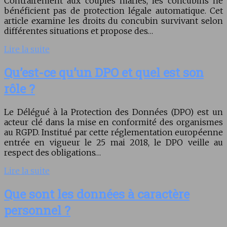
Contrairement aux couples mariés, les concubins ne
bénéficient pas de protection légale automatique. Cet
article examine les droits du concubin survivant selon
différentes situations et propose des…
Lire la suite
Qu’est-ce qu’un DPO et quel est son
rôle ?
Le Délégué à la Protection des Données (DPO) est un
acteur clé dans la mise en conformité des organismes
au RGPD. Institué par cette réglementation européenne
entrée en vigueur le 25 mai 2018, le DPO veille au
respect des obligations…
Lire la suite
Que sont les données à caractère
personnel ?