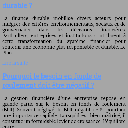
durable ?
La finance durable mobilise divers acteurs pour
intégrer des critères environnementaux, sociaux et de
gouvernance dans les décisions financières.
Particuliers, entreprises et institutions contribuent à
cette transformation du système financier pour
soutenir une économie plus responsable et durable. Le
Plan…
Lire la suite
Pourquoi le besoin en fonds de
roulement doit être négatif ?
La gestion financière d’une entreprise repose en
grande partie sur le besoin en fonds de roulement
(BFR). Souvent négligé, le BFR négatif revêt pourtant
une importance capitale. Lorsqu’il est bien maîtrisé, il
constitue un formidable levier de croissance. L’équilibre
entre…