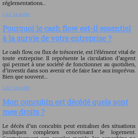
réglementations…
Lire la suite
Pourquoi le cash flow est-il essentiel
à la survie de votre entreprise ?
Le cash flow, ou flux de trésorerie, est l’élément vital de
toute entreprise. Il représente la circulation d’argent
qui permet à une société de fonctionner au quotidien,
d’investir dans son avenir et de faire face aux imprévus.
Bien que souvent…
Lire la suite
Mon concubin est décédé quels sont
mes droits ?
Le décès d’un concubin peut entraîner des situations
juridiques complexes concernant le logement.