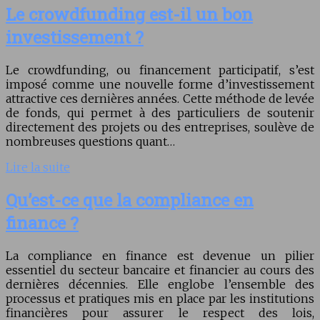
Le crowdfunding est-il un bon
investissement ?
Le crowdfunding, ou financement participatif, s’est
imposé comme une nouvelle forme d’investissement
attractive ces dernières années. Cette méthode de levée
de fonds, qui permet à des particuliers de soutenir
directement des projets ou des entreprises, soulève de
nombreuses questions quant…
Lire la suite
Qu’est-ce que la compliance en
finance ?
La compliance en finance est devenue un pilier
essentiel du secteur bancaire et financier au cours des
dernières décennies. Elle englobe l’ensemble des
processus et pratiques mis en place par les institutions
financières pour assurer le respect des lois,