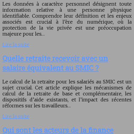
Les données à caractère personnel désignent toute
information relative à une personne physique
identifiable. Comprendre leur définition et les enjeux
associés est crucial à l’ère du numérique, où la
protection de la vie privée est une préoccupation
majeure pour les…
Lire la suite
Quelle retraite recevoir avec un
salaire équivalent au SMIC ?
Le calcul de la retraite pour les salariés au SMIC est un
sujet crucial. Cet article explique les mécanismes de
calcul de la retraite de base et complémentaire, les
dispositifs d’aide existants, et l’impact des récentes
réformes sur les travailleurs…
Lire la suite
Qui sont les acteurs de la finance