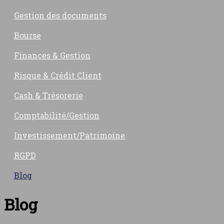
Gestion des documents
Bourse
Finances & Gestion
Risque & Crédit Client
Cash & Trésorerie
Comptabilité/Gestion
Investissement/Patrimoine
RGPD
Blog
Blog