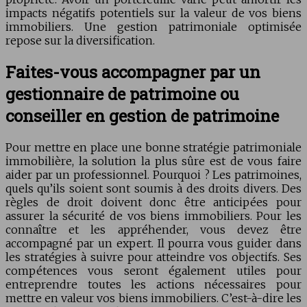
impacts négatifs potentiels sur la valeur de vos biens
immobiliers. Une gestion patrimoniale optimisée
repose sur la diversification.
Faites-vous accompagner par un
gestionnaire de patrimoine ou
conseiller en gestion de patrimoine
Pour mettre en place une bonne stratégie patrimoniale
immobilière, la solution la plus sûre est de vous faire
aider par un professionnel. Pourquoi ? Les patrimoines,
quels qu’ils soient sont soumis à des droits divers. Des
règles de droit doivent donc être anticipées pour
assurer la sécurité de vos biens immobiliers. Pour les
connaître et les appréhender, vous devez être
accompagné par un expert. Il pourra vous guider dans
les stratégies à suivre pour atteindre vos objectifs. Ses
compétences vous seront également utiles pour
entreprendre toutes les actions nécessaires pour
mettre en valeur vos biens immobiliers. C’est-à-dire les