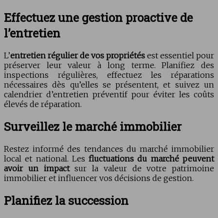
Effectuez une gestion proactive de
l’entretien
L’
entretien régulier de vos propriétés
est essentiel pour
préserver leur valeur à long terme. Planifiez des
inspections régulières, effectuez les réparations
nécessaires dès qu’elles se présentent, et suivez un
calendrier d’entretien préventif pour éviter les coûts
élevés de réparation.
Surveillez le marché immobilier
Restez informé des tendances du marché immobilier
local et national. Les
fluctuations du marché peuvent
avoir un impact
sur la valeur de votre patrimoine
immobilier et influencer vos décisions de gestion.
Planifiez la succession