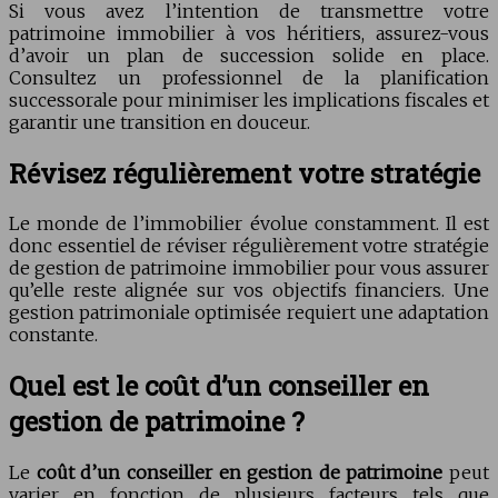
Si vous avez l’intention de transmettre votre
patrimoine immobilier à vos héritiers, assurez-vous
d’avoir un plan de succession solide en place.
Consultez un professionnel de la planification
successorale pour minimiser les implications fiscales et
garantir une transition en douceur.
Révisez régulièrement votre stratégie
Le monde de l’immobilier évolue constamment. Il est
donc essentiel de réviser régulièrement votre stratégie
de gestion de patrimoine immobilier pour vous assurer
qu’elle reste alignée sur vos objectifs financiers. Une
gestion patrimoniale optimisée requiert une adaptation
constante.
Quel est le coût d’un conseiller en
gestion de patrimoine ?
Le
coût d’un conseiller en gestion de patrimoine
peut
varier en fonction de plusieurs facteurs tels que