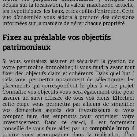
détails sur la localisation, la valeur marchande actuelle,
les hypothèques, les baux, et les coûts d’entretien. Cette
vue d’ensemble vous aidera à prendre des décisions
informées sur la manière de gérer chaque propriété.
Fixez au préalable vos objectifs
patrimoniaux
Si vous souhaitez assurer et sécuriser la gestion de
votre patrimoine immobilier, il vous faudra avant tout
fixer des objectifs clairs et cohérents. Dans quel but ?
Cela vous permettra notamment de sélectionner les
placements qui correspondent le plus à votre projet.
Connaître vos objectifs vous sera également utile pour
assurer un suivi efficace de tous vos biens. Effectuer
cette étape vous permettra par ailleurs de simplifier
vos démarches auprès des investisseurs si vous
comptez faire des emprunts pour optimiser votre
investissement. Dans ce cas-ci, il est fortement
conseillé de vous faire aider par un
comptable lmnp
. Il
pourra vous accompagner dans la réalisation d’un