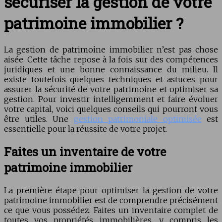
sécuriser la gestion de votre
patrimoine immobilier ?
La gestion de patrimoine immobilier n’est pas chose
aisée. Cette tâche repose à la fois sur des compétences
juridiques et une bonne connaissance du milieu. Il
existe toutefois quelques techniques et astuces pour
assurer la sécurité de votre patrimoine et optimiser sa
gestion. Pour investir intelligemment et faire évoluer
votre capital, voici quelques conseils qui pourront vous
être utiles. Une
gestion patrimoniale optimisée
est
essentielle pour la réussite de votre projet.
Faites un inventaire de votre
patrimoine immobilier
La première étape pour optimiser la gestion de votre
patrimoine immobilier est de comprendre précisément
ce que vous possédez. Faites un inventaire complet de
toutes vos propriétés immobilières, y compris les