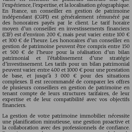
l’expérience, l’expertise, et la localisation géographique.
En France, un conseiller en gestion de patrimoine
indépendant (CGPI) est généralement rémunéré par
des honoraires payés par le client. Le tarif horaire
moyen d’un conseiller en investissements financiers
(CIF) est d’environ 200 €, mais peut varier entre 100 €
et 300 € de l’heure. Les honoraires d’un conseiller en
gestion de patrimoine peuvent être compris entre 150
et 500 € de l’heure pour la réalisation d’un bilan
patrimonial et l’établissement d’une stratégie
d’investissement. Les tarifs pour un bilan patrimonial
peuvent varier entre 400 et 1000 € pour une prestation
de base, et jusqu’à 3 000 € pour des situations
complexes. Il est recommandé de comparer les offres
de plusieurs conseillers en gestion de patrimoine en
tenant compte de leurs structures tarifaires, de leur
expertise et de leur compatibilité avec vos objectifs
financiers.
La gestion de votre patrimoine immobilier nécessite
une planification minutieuse, une gestion proactive et
la collaboration avec des professionnels de confiance.