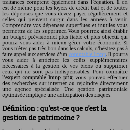
traitances comptent également dans l’équation. Il en
est de même pour les loyers de crédit-bail et de toutes
les dépenses que vous devez payer régulièrement et
celles qui peuvent surgir dans les années à venir.
Comprendre vos dépenses superflues et inutiles vous
permettra de les supprimer. Vous pourrez ainsi établir
un budget prévisionnel plus fiable et plus objectif qui
pourra vous aider à mieux gérer votre économie. Si
vous n’êtes pas très bon dans les calculs, n’hésitez pas à
faire appel aux services d’un
comptable lmnp
. Il pourra
vous aider à anticiper les coûts supplémentaires
nécessaires à la gestion de vos biens ou supprimer
ceux qui ne sont pas indispensables. Pour connaître
l’
expert comptable lmnp prix
, vous pouvez effectuer
des recherches sur internet ou rejoindre directement
une agence spécialisée. Une gestion patrimoniale
optimisée implique une anticipation des risques.
Définition : qu’est-ce que c’est la
gestion de patrimoine ?