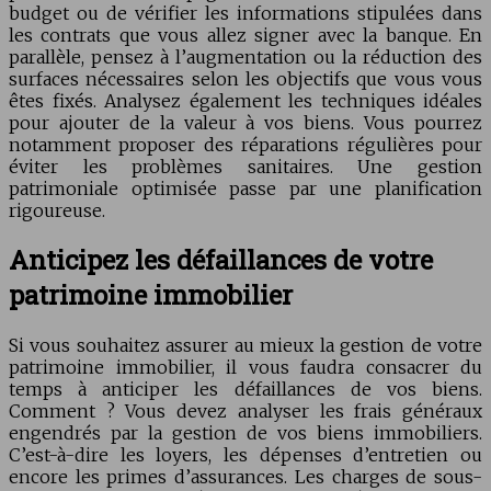
budget ou de vérifier les informations stipulées dans
les contrats que vous allez signer avec la banque. En
parallèle, pensez à l’augmentation ou la réduction des
surfaces nécessaires selon les objectifs que vous vous
êtes fixés. Analysez également les techniques idéales
pour ajouter de la valeur à vos biens. Vous pourrez
notamment proposer des réparations régulières pour
éviter les problèmes sanitaires. Une gestion
patrimoniale optimisée passe par une planification
rigoureuse.
Anticipez les défaillances de votre
patrimoine immobilier
Si vous souhaitez assurer au mieux la gestion de votre
patrimoine immobilier, il vous faudra consacrer du
temps à anticiper les défaillances de vos biens.
Comment ? Vous devez analyser les frais généraux
engendrés par la gestion de vos biens immobiliers.
C’est-à-dire les loyers, les dépenses d’entretien ou
encore les primes d’assurances. Les charges de sous-