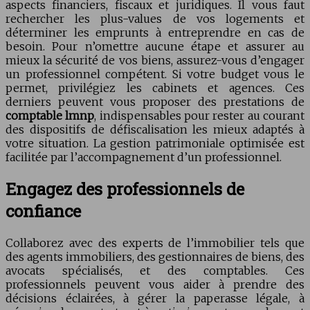
aspects financiers, fiscaux et juridiques. Il vous faut
rechercher les plus-values de vos logements et
déterminer les emprunts à entreprendre en cas de
besoin. Pour n’omettre aucune étape et assurer au
mieux la sécurité de vos biens, assurez-vous d’engager
un professionnel compétent. Si votre budget vous le
permet, privilégiez les cabinets et agences. Ces
derniers peuvent vous proposer des prestations de
comptable lmnp
, indispensables pour rester au courant
des dispositifs de défiscalisation les mieux adaptés à
votre situation. La gestion patrimoniale optimisée est
facilitée par l’accompagnement d’un professionnel.
Engagez des professionnels de
confiance
Collaborez avec des experts de l’immobilier tels que
des agents immobiliers, des gestionnaires de biens, des
avocats spécialisés, et des comptables. Ces
professionnels peuvent vous aider à prendre des
décisions éclairées, à gérer la paperasse légale, à