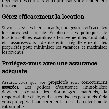
négocier des contrats, et à optimiser votre rendement
financier.
Gérez efficacement la location
Si vous avez des biens locatifs, une gestion efficace des
locataires est cruciale. Établissez des politiques de
location solides, examinez attentivement les candidats,
et assurez-vous d’entretenir régulièrement les
propriétés pour minimiser les vacances et maximiser
les revenus.
Protégez-vous avec une assurance
adéquate
Assurez-vous que vos
propriétés
sont
correctement
assurées
. Les polices d’assurance immobilière
devraient couvrir les dommages matériels, la
responsabilité civile, et d’autres risques potentiels. Cela
vous protégera financièrement en cas d’accident ou de
catastrophe.