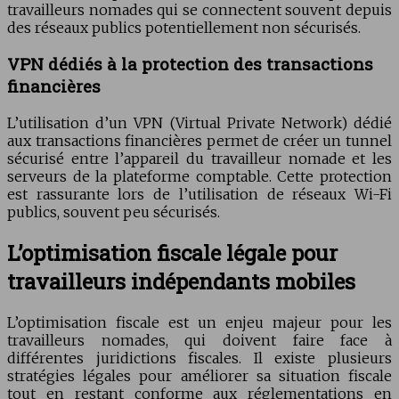
travailleurs nomades qui se connectent souvent depuis
des réseaux publics potentiellement non sécurisés.
VPN dédiés à la protection des transactions
financières
L’utilisation d’un VPN (Virtual Private Network) dédié
aux transactions financières permet de créer un tunnel
sécurisé entre l’appareil du travailleur nomade et les
serveurs de la plateforme comptable. Cette protection
est rassurante lors de l’utilisation de réseaux Wi-Fi
publics, souvent peu sécurisés.
L’optimisation fiscale légale pour
travailleurs indépendants mobiles
L’optimisation fiscale est un enjeu majeur pour les
travailleurs nomades, qui doivent faire face à
différentes juridictions fiscales. Il existe plusieurs
stratégies légales pour améliorer sa situation fiscale
tout en restant conforme aux réglementations en