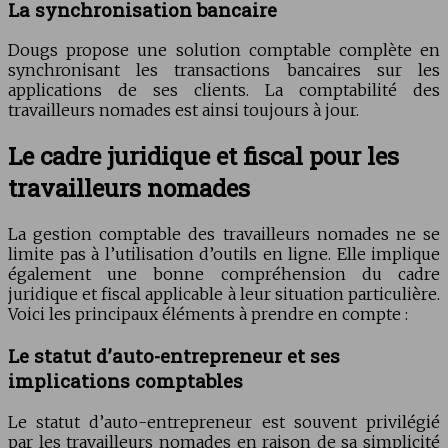
La synchronisation bancaire
Dougs propose une solution comptable complète en
synchronisant les transactions bancaires sur les
applications de ses clients. La comptabilité des
travailleurs nomades est ainsi toujours à jour.
Le cadre juridique et fiscal pour les
travailleurs nomades
La gestion comptable des travailleurs nomades ne se
limite pas à l’utilisation d’outils en ligne. Elle implique
également une bonne compréhension du cadre
juridique et fiscal applicable à leur situation particulière.
Voici les principaux éléments à prendre en compte :
Le statut d’auto-entrepreneur et ses
implications comptables
Le statut d’auto-entrepreneur est souvent privilégié
par les travailleurs nomades en raison de sa simplicité