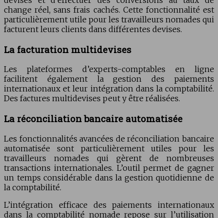
devises et d’effectuer des conversions au taux de
change réel, sans frais cachés. Cette fonctionnalité est
particulièrement utile pour les travailleurs nomades qui
facturent leurs clients dans différentes devises.
La facturation multidevises
Les plateformes d’experts-comptables en ligne
facilitent également la gestion des paiements
internationaux et leur intégration dans la comptabilité.
Des factures multidevises peut y être réalisées.
La réconciliation bancaire automatisée
Les fonctionnalités avancées de réconciliation bancaire
automatisée sont particulièrement utiles pour les
travailleurs nomades qui gèrent de nombreuses
transactions internationales. L’outil permet de gagner
un temps considérable dans la gestion quotidienne de
la comptabilité.
L’intégration efficace des paiements internationaux
dans la comptabilité nomade repose sur l’utilisation