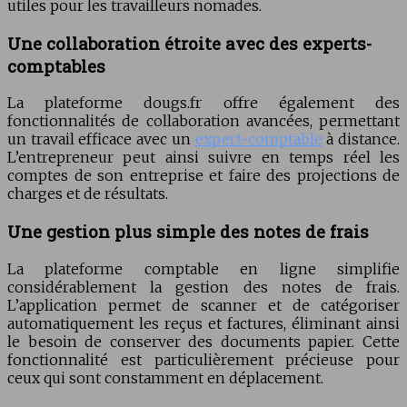
utiles pour les travailleurs nomades.
Une collaboration étroite avec des experts-
comptables
La plateforme dougs.fr offre également des
fonctionnalités de collaboration avancées, permettant
un travail efficace avec un
expert-comptable
à distance.
L’entrepreneur peut ainsi suivre en temps réel les
comptes de son entreprise et faire des projections de
charges et de résultats.
Une gestion plus simple des notes de frais
La plateforme comptable en ligne simplifie
considérablement la gestion des notes de frais.
L’application permet de scanner et de catégoriser
automatiquement les reçus et factures, éliminant ainsi
le besoin de conserver des documents papier. Cette
fonctionnalité est particulièrement précieuse pour
ceux qui sont constamment en déplacement.