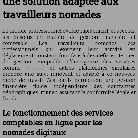
une solution adaptée aux
travailleurs nomades
Le monde professionnel évolue rapidement, et avec lui,
les besoins en matière de gestion financière et
comptable. Les travailleurs nomades, ces
professionnels qui exercent leur activité en
déplacement constant, font face à des défis en termes
de gestion comptable. L’émergence des services
comme
dougs.fr
et autres plateformes similaires
propose une suivi innovant et adapté à ce nouveau
mode de travail. Ces outils permettent une gestion
financière fluide, indépendante des contraintes
géographiques, tout en assurant la conformité légale et
fiscale.
Le fonctionnement des services
comptables en ligne pour les
nomades digitaux