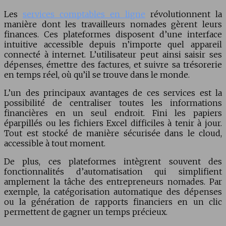
Les
services comptables en ligne
révolutionnent la
manière dont les travailleurs nomades gèrent leurs
finances. Ces plateformes disposent d’une interface
intuitive accessible depuis n’importe quel appareil
connecté à internet. L’utilisateur peut ainsi saisir ses
dépenses, émettre des factures, et suivre sa trésorerie
en temps réel, où qu’il se trouve dans le monde.
L’un des principaux avantages de ces services est la
possibilité de centraliser toutes les informations
financières en un seul endroit. Fini les papiers
éparpillés ou les fichiers Excel difficiles à tenir à jour.
Tout est stocké de manière sécurisée dans le cloud,
accessible à tout moment.
De plus, ces plateformes intègrent souvent des
fonctionnalités d’automatisation qui simplifient
amplement la tâche des entrepreneurs nomades. Par
exemple, la catégorisation automatique des dépenses
ou la génération de rapports financiers en un clic
permettent de gagner un temps précieux.