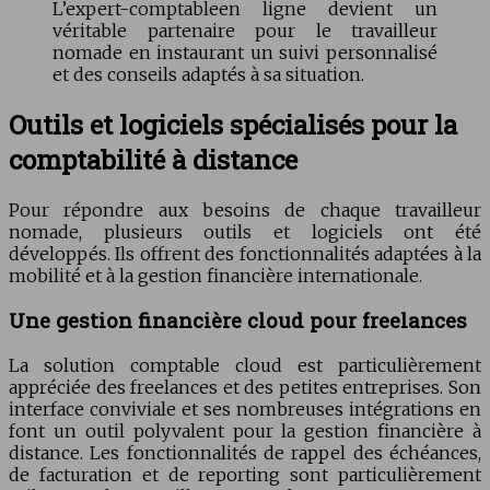
L’expert-comptableen ligne devient un
véritable partenaire pour le travailleur
nomade en instaurant un suivi personnalisé
et des conseils adaptés à sa situation.
Outils et logiciels spécialisés pour la
comptabilité à distance
Pour répondre aux besoins de chaque travailleur
nomade, plusieurs outils et logiciels ont été
développés. Ils offrent des fonctionnalités adaptées à la
mobilité et à la gestion financière internationale.
Une gestion financière cloud pour freelances
La solution comptable cloud est particulièrement
appréciée des freelances et des petites entreprises. Son
interface conviviale et ses nombreuses intégrations en
font un outil polyvalent pour la gestion financière à
distance. Les fonctionnalités de rappel des échéances,
de facturation et de reporting sont particulièrement