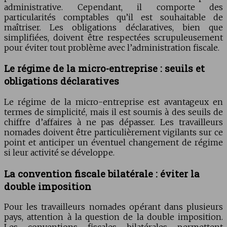
administrative. Cependant, il comporte des
particularités comptables qu’il est souhaitable de
maîtriser. Les obligations déclaratives, bien que
simplifiées, doivent être respectées scrupuleusement
pour éviter tout problème avec l’administration fiscale.
Le régime de la micro-entreprise : seuils et
obligations déclaratives
Le régime de la micro-entreprise est avantageux en
termes de simplicité, mais il est soumis à des seuils de
chiffre d’affaires à ne pas dépasser. Les travailleurs
nomades doivent être particulièrement vigilants sur ce
point et anticiper un éventuel changement de régime
si leur activité se développe.
La convention fiscale bilatérale : éviter la
double imposition
Pour les travailleurs nomades opérant dans plusieurs
pays, attention à la question de la double imposition.