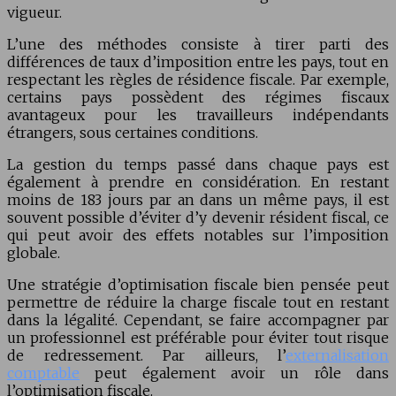
vigueur.
L’une des méthodes consiste à tirer parti des
différences de taux d’imposition entre les pays, tout en
respectant les règles de résidence fiscale. Par exemple,
certains pays possèdent des régimes fiscaux
avantageux pour les travailleurs indépendants
étrangers, sous certaines conditions.
La gestion du temps passé dans chaque pays est
également à prendre en considération. En restant
moins de 183 jours par an dans un même pays, il est
souvent possible d’éviter d’y devenir résident fiscal, ce
qui peut avoir des effets notables sur l’imposition
globale.
Une stratégie d’optimisation fiscale bien pensée peut
permettre de réduire la charge fiscale tout en restant
dans la légalité. Cependant, se faire accompagner par
un professionnel est préférable pour éviter tout risque
de redressement. Par ailleurs, l’
externalisation
comptable
peut également avoir un rôle dans
l’optimisation fiscale.