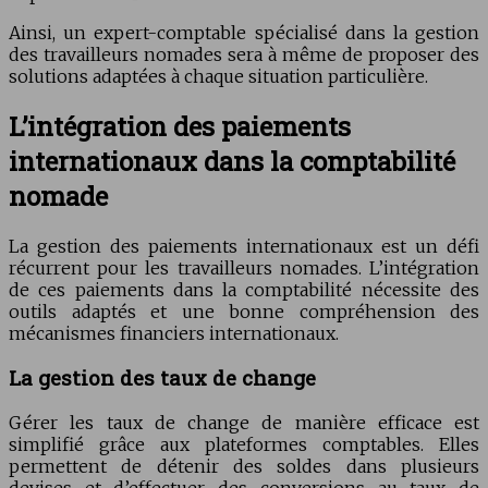
Ainsi, un expert-comptable spécialisé dans la gestion
des travailleurs nomades sera à même de proposer des
solutions adaptées à chaque situation particulière.
L’intégration des paiements
internationaux dans la comptabilité
nomade
La gestion des paiements internationaux est un défi
récurrent pour les travailleurs nomades. L’intégration
de ces paiements dans la comptabilité nécessite des
outils adaptés et une bonne compréhension des
mécanismes financiers internationaux.
La gestion des taux de change
Gérer les taux de change de manière efficace est
simplifié grâce aux plateformes comptables. Elles
permettent de détenir des soldes dans plusieurs