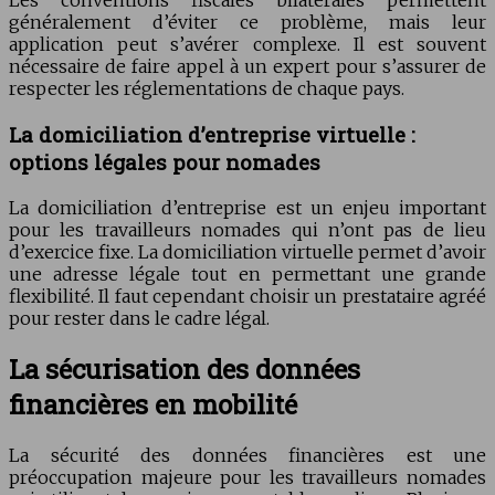
Les conventions fiscales bilatérales permettent
généralement d’éviter ce problème, mais leur
application peut s’avérer complexe. Il est souvent
nécessaire de faire appel à un expert pour s’assurer de
respecter les réglementations de chaque pays.
La domiciliation d’entreprise virtuelle :
options légales pour nomades
La domiciliation d’entreprise est un enjeu important
pour les travailleurs nomades qui n’ont pas de lieu
d’exercice fixe. La domiciliation virtuelle permet d’avoir
une adresse légale tout en permettant une grande
flexibilité. Il faut cependant choisir un prestataire agréé
pour rester dans le cadre légal.
La sécurisation des données
financières en mobilité
La sécurité des données financières est une
préoccupation majeure pour les travailleurs nomades