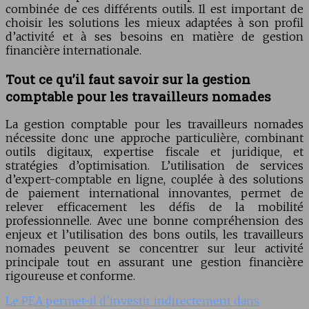
combinée de ces différents outils. Il est important de
choisir les solutions les mieux adaptées à son profil
d’activité et à ses besoins en matière de gestion
financière internationale.
Tout ce qu’il faut savoir sur la gestion
comptable pour les travailleurs nomades
La gestion comptable pour les travailleurs nomades
nécessite donc une approche particulière, combinant
outils digitaux, expertise fiscale et juridique, et
stratégies d’optimisation. L’utilisation de services
d’expert-comptable en ligne, couplée à des solutions
de paiement international innovantes, permet de
relever efficacement les défis de la mobilité
professionnelle. Avec une bonne compréhension des
enjeux et l’utilisation des bons outils, les travailleurs
nomades peuvent se concentrer sur leur activité
principale tout en assurant une gestion financière
rigoureuse et conforme.
Le PEA permet-il d’investir indirectement dans