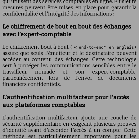
qui utilisent des services comptables en ligne. Plusieurs
mesures peuvent être mises en place pour garantir la
confidentialité et l’intégrité des informations :
Le chiffrement de bout en bout des échanges
avec l’expert-comptable
Le chiffrement bout à bout ( «
end-to-end" en anglais)
assure que seuls l’émetteur et le destinataire peuvent
accéder au contenu des échanges. Cette technologie
sert à protéger les communications sensibles entre le
travailleur nomade et son expert-comptable,
particulièrement lors de l’envoi de documents
financiers confidentiels.
L’authentification multifacteur pour l’accès
aux plateformes comptables
L’authentification multifacteur ajoute une couche de
sécurité supplémentaire en exigeant plusieurs preuves
d’identité avant d’accorder l’accès à un compte. Cette
méthode est particulièrement importante pour les