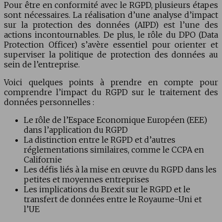
Pour être en conformité avec le RGPD, plusieurs étapes
sont nécessaires. La réalisation d’une analyse d’impact
sur la protection des données (AIPD) est l’une des
actions incontournables. De plus, le rôle du DPO (Data
Protection Officer) s’avère essentiel pour orienter et
superviser la politique de protection des données au
sein de l’entreprise.
Voici quelques points à prendre en compte pour
comprendre l’impact du RGPD sur le traitement des
données personnelles :
Le rôle de l’Espace Economique Européen (EEE)
dans l’application du RGPD
La distinction entre le RGPD et d’autres
réglementations similaires, comme le CCPA en
Californie
Les défis liés à la mise en œuvre du RGPD dans les
petites et moyennes entreprises
Les implications du Brexit sur le RGPD et le
transfert de données entre le Royaume-Uni et
l’UE