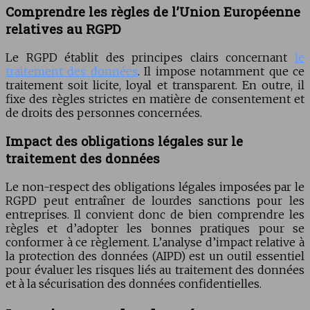
Comprendre les règles de l’Union Européenne
relatives au RGPD
Le RGPD établit des principes clairs concernant
le
traitement des données
. Il impose notamment que ce
traitement soit licite, loyal et transparent. En outre, il
fixe des règles strictes en matière de consentement et
de droits des personnes concernées.
Impact des obligations légales sur le
traitement des données
Le non-respect des obligations légales imposées par le
RGPD peut entraîner de lourdes sanctions pour les
entreprises. Il convient donc de bien comprendre les
règles et d’adopter les bonnes pratiques pour se
conformer à ce règlement. L’analyse d’impact relative à
la protection des données (AIPD) est un outil essentiel
pour évaluer les risques liés au traitement des données
et à la sécurisation des données confidentielles.