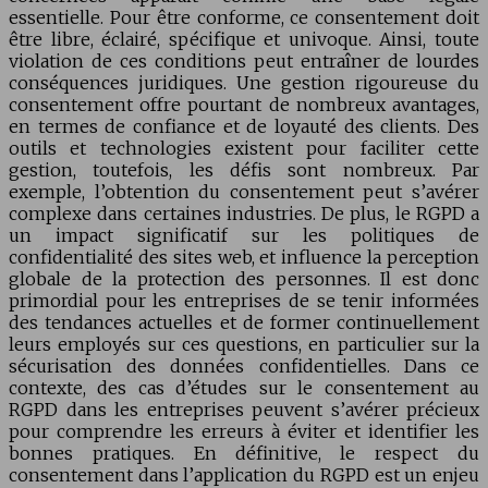
essentielle. Pour être conforme, ce consentement doit
être libre, éclairé, spécifique et univoque. Ainsi, toute
violation de ces conditions peut entraîner de lourdes
conséquences juridiques. Une gestion rigoureuse du
consentement offre pourtant de nombreux avantages,
en termes de confiance et de loyauté des clients. Des
outils et technologies existent pour faciliter cette
gestion, toutefois, les défis sont nombreux. Par
exemple, l’obtention du consentement peut s’avérer
complexe dans certaines industries. De plus, le RGPD a
un impact significatif sur les politiques de
confidentialité des sites web, et influence la perception
globale de la protection des personnes. Il est donc
primordial pour les entreprises de se tenir informées
des tendances actuelles et de former continuellement
leurs employés sur ces questions, en particulier sur la
sécurisation des données confidentielles. Dans ce
contexte, des cas d’études sur le consentement au
RGPD dans les entreprises peuvent s’avérer précieux
pour comprendre les erreurs à éviter et identifier les
bonnes pratiques. En définitive, le respect du
consentement dans l’application du RGPD est un enjeu