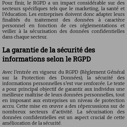
Pour finir, le RGPD a un impact considérable sur des
secteurs spécifiques tels que le marketing, la santé et
l’éducation. Les entreprises doivent donc adapter leurs
finalités du traitement des données à caractère
personnel en fonction de ces réglementations et
veiller à la sécurisation des données confidentielles
dans chaque secteur.
La garantie de la sécurité des
informations selon le RGPD
Avec l’entrée en vigueur du RGPD (Règlement Général
sur la Protection des Données), la sécurité des
informations personnelles s’est vue renforcée. Le texte
a pour principal objectif de garantir aux individus une
meilleure maîtrise de leurs données personnelles, tout
en imposant aux entreprises un niveau de protection
accru. Cette mise en œuvre a des répercussions sur de
nombreux secteurs d’activité. La sécurisation des
données confidentielles est un aspect crucial de cette
amélioration de la sécurité.