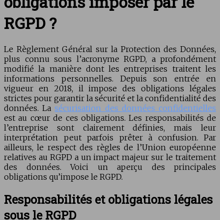
obligations imposer par le
RGPD ?
Le Règlement Général sur la Protection des Données,
plus connu sous l’acronyme RGPD, a profondément
modifié la manière dont les entreprises traitent les
informations personnelles. Depuis son entrée en
vigueur en 2018, il impose des obligations légales
strictes pour garantir la sécurité et la confidentialité des
données. La
sécurisation des données confidentielles
est au cœur de ces obligations. Les responsabilités de
l’entreprise sont clairement définies, mais leur
interprétation peut parfois prêter à confusion. Par
ailleurs, le respect des règles de l’Union européenne
relatives au RGPD a un impact majeur sur le traitement
des données. Voici un aperçu des principales
obligations qu’impose le RGPD.
Responsabilités et obligations légales
sous le RGPD