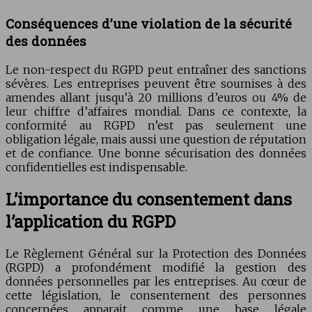
Conséquences d’une violation de la sécurité
des données
Le non-respect du RGPD peut entraîner des sanctions
sévères. Les entreprises peuvent être soumises à des
amendes allant jusqu’à 20 millions d’euros ou 4% de
leur chiffre d’affaires mondial. Dans ce contexte, la
conformité au RGPD n’est pas seulement une
obligation légale, mais aussi une question de réputation
et de confiance. Une bonne sécurisation des données
confidentielles est indispensable.
L’importance du consentement dans
l’application du RGPD
Le Règlement Général sur la Protection des Données
(RGPD) a profondément modifié la gestion des
données personnelles par les entreprises. Au cœur de
cette législation, le consentement des personnes
concernées apparait comme une base légale