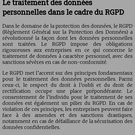
Le traitement des données
personnelles dans le cadre du RGPD
Dans le domaine de la protection des données, le RGPD
(Règlement Général sur la Protection des Données) a
révolutionné la façon dont les données personnelles
sont traitées. Le RGPD impose des obligations
rigoureuses aux entreprises en ce qui concerne le
traitement de données à caractère personnel, avec des
sanctions sévères en cas de non-conformité.
Le RGPD met l’accent sur des principes fondamentaux
pour le traitement des données personnelles. Parmi
ceux-ci, le respect du droit à l’oubli et du droit de
rectification occupe une place prépondérante. Le
consentement de l’individu pour le traitement de ses
données est également un pilier du RGPD. En cas de
violation de ces principes, les entreprises peuvent faire
face à des amendes et des sanctions drastiques,
notamment en cas de défaillance de la sécurisation des
données confidentielles.