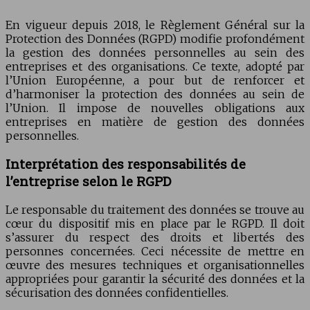
En vigueur depuis 2018, le Règlement Général sur la
Protection des Données (RGPD) modifie profondément
la gestion des données personnelles au sein des
entreprises et des organisations. Ce texte, adopté par
l’Union Européenne, a pour but de renforcer et
d’harmoniser la protection des données au sein de
l’Union. Il impose de nouvelles obligations aux
entreprises en matière de gestion des données
personnelles.
Interprétation des responsabilités de
l’entreprise selon le RGPD
Le responsable du traitement des données se trouve au
cœur du dispositif mis en place par le RGPD. Il doit
s’assurer du respect des droits et libertés des
personnes concernées. Ceci nécessite de mettre en
œuvre des mesures techniques et organisationnelles
appropriées pour garantir la sécurité des données et la
sécurisation des données confidentielles.