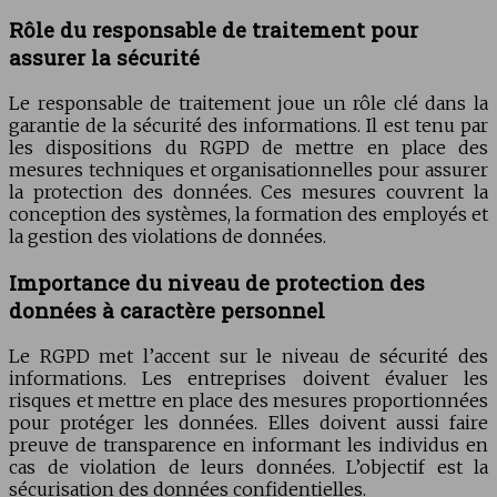
Rôle du responsable de traitement pour
assurer la sécurité
Le responsable de traitement joue un rôle clé dans la
garantie de la sécurité des informations. Il est tenu par
les dispositions du RGPD de mettre en place des
mesures techniques et organisationnelles pour assurer
la protection des données. Ces mesures couvrent la
conception des systèmes, la formation des employés et
la gestion des violations de données.
Importance du niveau de protection des
données à caractère personnel
Le RGPD met l’accent sur le niveau de sécurité des
informations. Les entreprises doivent évaluer les
risques et mettre en place des mesures proportionnées
pour protéger les données. Elles doivent aussi faire
preuve de transparence en informant les individus en
cas de violation de leurs données. L’objectif est la
sécurisation des données confidentielles.