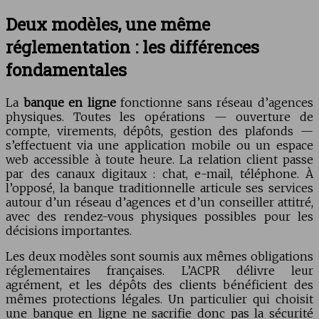
Deux modèles, une même
réglementation : les différences
fondamentales
La
banque en ligne
fonctionne sans réseau d’agences
physiques. Toutes les opérations — ouverture de
compte, virements, dépôts, gestion des plafonds —
s’effectuent via une application mobile ou un espace
web accessible à toute heure. La relation client passe
par des canaux digitaux : chat, e-mail, téléphone. À
l’opposé, la banque traditionnelle articule ses services
autour d’un réseau d’agences et d’un conseiller attitré,
avec des rendez-vous physiques possibles pour les
décisions importantes.
Les deux modèles sont soumis aux mêmes obligations
réglementaires françaises. L’ACPR délivre leur
agrément, et les dépôts des clients bénéficient des
mêmes protections légales. Un particulier qui choisit
une banque en ligne ne sacrifie donc pas la sécurité