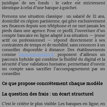
juridique de ses fonds : le cadre est strictement
identique à celui d’une banque à guichet.
Prenons une situation classique : un salarié de 32 ans,
domicilié en région parisienne, qui gère exclusivement
ses finances depuis son téléphone et ne met jamais les
pieds dans une agence. Pour ce profil, l’ouverture d’un
compte bancaire en ligne adapté à sa situation — jeune
actif ou professionnel — répond directement à ses
contraintes de temps et de mobilité, sans renoncer à un
conseiller disponible à distance. Des établissements
comme
banquepopulaire.fr
proposent d’ailleurs un
parcours hybride qui combine la fluidité du digital et la
sécurité d’une validation humaine, permettant d’ouvrir
un compte sans sacrifier l’accompagnement par un
conseiller.
Ce que propose concrètement chaque modèle
La question des frais : un écart structurel
C’est le critère le plus visible. Les banques en ligne, en