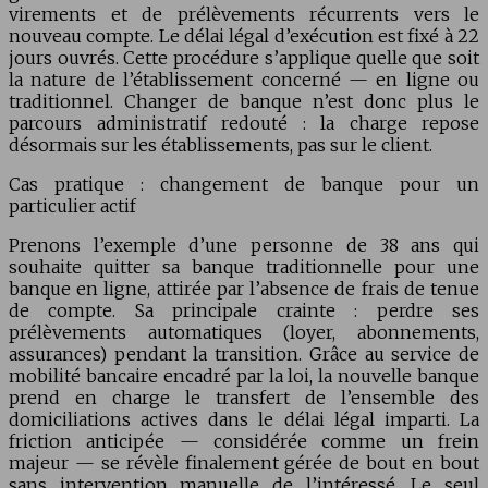
virements et de prélèvements récurrents vers le
nouveau compte. Le délai légal d’exécution est fixé à 22
jours ouvrés. Cette procédure s’applique quelle que soit
la nature de l’établissement concerné — en ligne ou
traditionnel. Changer de banque n’est donc plus le
parcours administratif redouté : la charge repose
désormais sur les établissements, pas sur le client.
Cas pratique : changement de banque pour un
particulier actif
Prenons l’exemple d’une personne de 38 ans qui
souhaite quitter sa banque traditionnelle pour une
banque en ligne, attirée par l’absence de frais de tenue
de compte. Sa principale crainte : perdre ses
prélèvements automatiques (loyer, abonnements,
assurances) pendant la transition. Grâce au service de
mobilité bancaire encadré par la loi, la nouvelle banque
prend en charge le transfert de l’ensemble des
domiciliations actives dans le délai légal imparti. La
friction anticipée — considérée comme un frein
majeur — se révèle finalement gérée de bout en bout
sans intervention manuelle de l’intéressé. Le seul