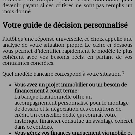
devenir payant si ces critères ne sont pas remplis un
mois donné.
Votre guide de décision personnalisé
Plutôt qu’une réponse universelle, ce choix appelle une
analyse de votre situation propre. Le cadre ci-dessous
vous permet d’identifier rapidement le modèle le plus
cohérent avec vos besoins réels, en partant de vos
contraintes concrètes.
Quel modèle bancaire correspond à votre situation ?
Vous avez un projet immobilier ou un besoin de
financement à court terme :
La banque traditionnelle offre un
accompagnement personnalisé pour le montage
de dossier et la négociation des conditions de
crédit. Un conseiller dédié qui connaît votre
historique financier constitue un avantage concret
dans ce contexte.
Vous gérez vos finances uniquement via mobile et