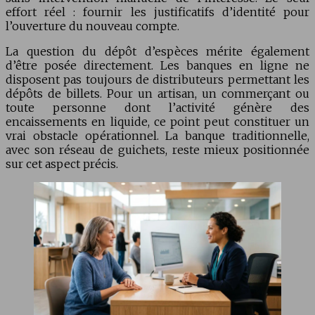
effort réel : fournir les justificatifs d’identité pour
l’ouverture du nouveau compte.
La question du dépôt d’espèces mérite également
d’être posée directement. Les banques en ligne ne
disposent pas toujours de distributeurs permettant les
dépôts de billets. Pour un artisan, un commerçant ou
toute personne dont l’activité génère des
encaissements en liquide, ce point peut constituer un
vrai obstacle opérationnel. La banque traditionnelle,
avec son réseau de guichets, reste mieux positionnée
sur cet aspect précis.