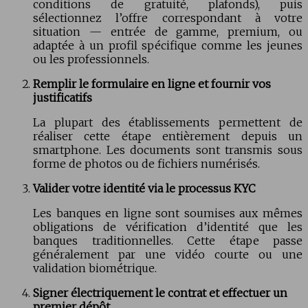
conditions de gratuité, plafonds), puis
sélectionnez l’offre correspondant à votre
situation — entrée de gamme, premium, ou
adaptée à un profil spécifique comme les jeunes
ou les professionnels.
Remplir le formulaire en ligne et fournir vos
justificatifs
La plupart des établissements permettent de
réaliser cette étape entièrement depuis un
smartphone. Les documents sont transmis sous
forme de photos ou de fichiers numérisés.
Valider votre identité via le processus KYC
Les banques en ligne sont soumises aux mêmes
obligations de vérification d’identité que les
banques traditionnelles. Cette étape passe
généralement par une vidéo courte ou une
validation biométrique.
Signer électriquement le contrat et effectuer un
premier dépôt