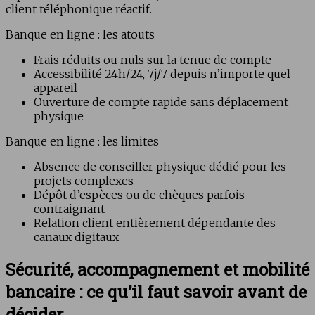
client téléphonique réactif.
Banque en ligne : les atouts
Frais réduits ou nuls sur la tenue de compte
Accessibilité 24h/24, 7j/7 depuis n’importe quel
appareil
Ouverture de compte rapide sans déplacement
physique
Banque en ligne : les limites
Absence de conseiller physique dédié pour les
projets complexes
Dépôt d’espèces ou de chèques parfois
contraignant
Relation client entièrement dépendante des
canaux digitaux
Sécurité, accompagnement et mobilité
bancaire : ce qu’il faut savoir avant de
décider