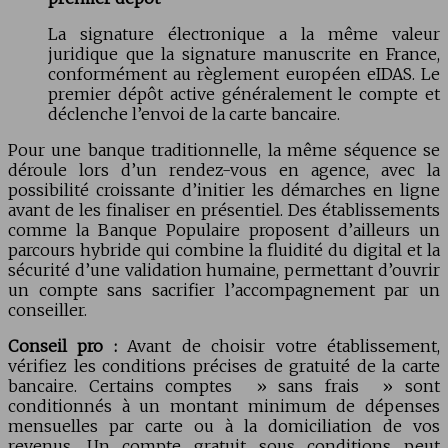
La signature électronique a la même valeur
juridique que la signature manuscrite en France,
conformément au règlement européen eIDAS. Le
premier dépôt active généralement le compte et
déclenche l’envoi de la carte bancaire.
Pour une banque traditionnelle, la même séquence se
déroule lors d’un rendez-vous en agence, avec la
possibilité croissante d’initier les démarches en ligne
avant de les finaliser en présentiel. Des établissements
comme la Banque Populaire proposent d’ailleurs un
parcours hybride qui combine la fluidité du digital et la
sécurité d’une validation humaine, permettant d’ouvrir
un compte sans sacrifier l’accompagnement par un
conseiller.
Conseil pro :
Avant de choisir votre établissement,
vérifiez les conditions précises de gratuité de la carte
bancaire. Certains comptes » sans frais » sont
conditionnés à un montant minimum de dépenses
mensuelles par carte ou à la domiciliation de vos
revenus. Un compte gratuit sous conditions peut