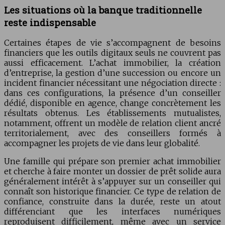
Les situations où la banque traditionnelle
reste indispensable
Certaines étapes de vie s’accompagnent de besoins
financiers que les outils digitaux seuls ne couvrent pas
aussi efficacement. L’achat immobilier, la création
d’entreprise, la gestion d’une succession ou encore un
incident financier nécessitant une négociation directe :
dans ces configurations, la présence d’un conseiller
dédié, disponible en agence, change concrètement les
résultats obtenus. Les établissements mutualistes,
notamment, offrent un modèle de relation client ancré
territorialement, avec des conseillers formés à
accompagner les projets de vie dans leur globalité.
Une famille qui prépare son premier achat immobilier
et cherche à faire monter un dossier de prêt solide aura
généralement intérêt à s’appuyer sur un conseiller qui
connaît son historique financier. Ce type de relation de
confiance, construite dans la durée, reste un atout
différenciant que les interfaces numériques
reproduisent difficilement, même avec un service