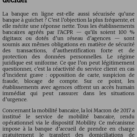
La banque en ligne est-elle aussi sécurisée qu’une
banque à guichet ? C’est l’objection la plus fréquente, et
elle mérite une réponse nette. Tous les établissements
bancaires agréés par l’ACPR — qu’ils soient 100 %
digitaux ou dotés d’un réseau d’agences — sont
soumis aux mêmes obligations en matière de sécurité
des transactions, d’authentification forte et de
protection des données personnelles. Le régime
juridique est uniforme. Ce que l’on peut légitimement
questionner, c’est la réactivité du service client en cas
d’incident grave : opposition de carte, suspicion de
fraude, blocage de compte. Sur ce point, les
établissements avec agences offrent un accès humain
immédiat qui peut rassurer dans les situations
d’urgence.
Concernant la mobilité bancaire, la loi Macron de 2017 a
institué le service de mobilité bancaire, rendu
opérationnel via le dispositif Mobility. Ce mécanisme
impose à la banque d’accueil de prendre en charge
gratuitement le transfert des domiciliations de