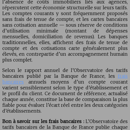
l’absence de coûts immobiliers liés aux agences,
répercutent cette économie structurelle sur leurs tarifs.
Les comptes courants y sont fréquemment proposés
sans frais de tenue de compte, et les cartes bancaires
sans cotisation annuelle — sous réserve de conditions
d’utilisation minimale (montant de dépenses
mensuelles, domiciliation de revenus). Les banques
traditionnelles, elles, affichent des frais de tenue de
compte et des cotisations carte généralement plus
élevés, en contrepartie d’un accompagnement humain
plus complet.
Selon le rapport annuel de l’Observatoire des tarifs
bancaires publié par la Banque de France, les
frais
bancaires
annuels moyens d’un compte courant
varient sensiblement selon le type d’établissement et
le profil du client. Ce document de référence, actualisé
chaque année, constitue la base de comparaison la plus
fiable pour évaluer l’écart réel entre les deux catégories
d’établissements.
Bon à savoir sur les frais bancaires :
L’Observatoire des
tarifs bancaires de la Banque de France publie chaque