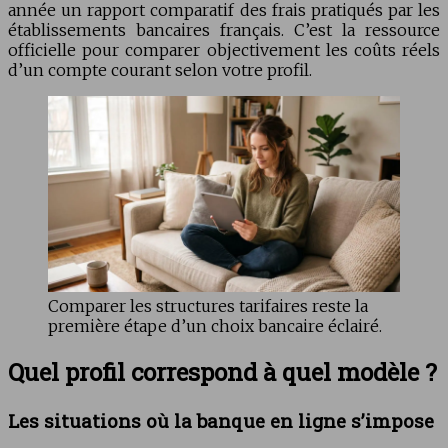
année un rapport comparatif des frais pratiqués par les
établissements bancaires français. C’est la ressource
officielle pour comparer objectivement les coûts réels
d’un compte courant selon votre profil.
Comparer les structures tarifaires reste la
première étape d’un choix bancaire éclairé.
Quel profil correspond à quel modèle ?
Les situations où la banque en ligne s’impose