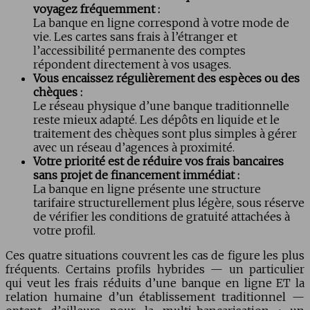
voyagez fréquemment :
La banque en ligne correspond à votre mode de
vie. Les cartes sans frais à l’étranger et
l’accessibilité permanente des comptes
répondent directement à vos usages.
Vous encaissez régulièrement des espèces ou des
chèques :
Le réseau physique d’une banque traditionnelle
reste mieux adapté. Les dépôts en liquide et le
traitement des chèques sont plus simples à gérer
avec un réseau d’agences à proximité.
Votre priorité est de réduire vos frais bancaires
sans projet de financement immédiat :
La banque en ligne présente une structure
tarifaire structurellement plus légère, sous réserve
de vérifier les conditions de gratuité attachées à
votre profil.
Ces quatre situations couvrent les cas de figure les plus
fréquents. Certains profils hybrides — un particulier
qui veut les frais réduits d’une banque en ligne ET la
relation humaine d’un établissement traditionnel —