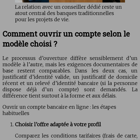
La relation avec un conseiller dédié reste un
atout central des banques traditionnelles
pour les projets de vie.
Comment ouvrir un compte selon le
modèle choisi ?
Le processus d’ouverture diffère sensiblement d’un
modèle à l’autre, mais les exigences documentaires de
base restent comparables. Dans les deux cas, un
justificatif d’identité valide, un justificatif de domicile
récent et un relevé d’identité bancaire (si la personne
dispose déjà d’un compte) sont demandés. La
différence tient surtout à la forme et aux délais.
Ouvrir un compte bancaire en ligne : les étapes
habituelles
Choisir l’offre adaptée à votre profil
Comparez les conditions tarifaires (frais de carte,