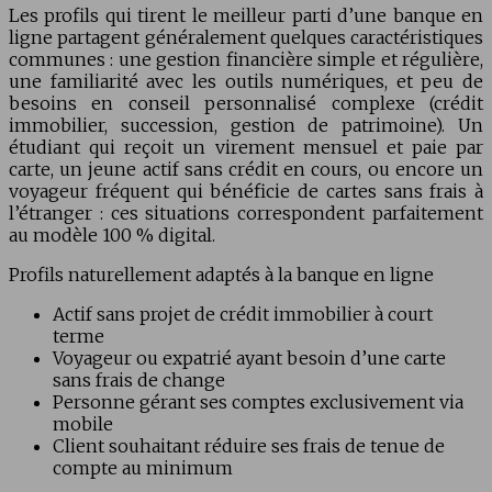
Les profils qui tirent le meilleur parti d’une banque en
ligne partagent généralement quelques caractéristiques
communes : une gestion financière simple et régulière,
une familiarité avec les outils numériques, et peu de
besoins en conseil personnalisé complexe (crédit
immobilier, succession, gestion de patrimoine). Un
étudiant qui reçoit un virement mensuel et paie par
carte, un jeune actif sans crédit en cours, ou encore un
voyageur fréquent qui bénéficie de cartes sans frais à
l’étranger : ces situations correspondent parfaitement
au modèle 100 % digital.
Profils naturellement adaptés à la banque en ligne
Actif sans projet de crédit immobilier à court
terme
Voyageur ou expatrié ayant besoin d’une carte
sans frais de change
Personne gérant ses comptes exclusivement via
mobile
Client souhaitant réduire ses frais de tenue de
compte au minimum