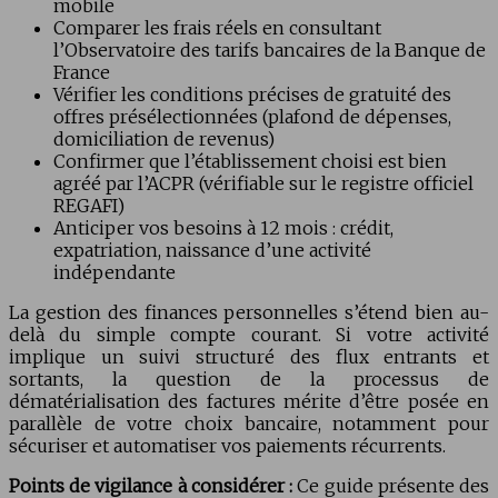
mobile
Comparer les frais réels en consultant
l’Observatoire des tarifs bancaires de la Banque de
France
Vérifier les conditions précises de gratuité des
offres présélectionnées (plafond de dépenses,
domiciliation de revenus)
Confirmer que l’établissement choisi est bien
agréé par l’ACPR (vérifiable sur le registre officiel
REGAFI)
Anticiper vos besoins à 12 mois : crédit,
expatriation, naissance d’une activité
indépendante
La gestion des finances personnelles s’étend bien au-
delà du simple compte courant. Si votre activité
implique un suivi structuré des flux entrants et
sortants, la question de la processus de
dématérialisation des factures mérite d’être posée en
parallèle de votre choix bancaire, notamment pour
sécuriser et automatiser vos paiements récurrents.
Points de vigilance à considérer :
Ce guide présente des