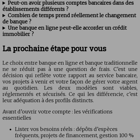
Peut-on avoir plusieurs comptes bancaires dans des
établissements différents ?
Combien de temps prend réellement le changement
de banque ?
Une banque en ligne peut-elle accorder un crédit
immobilier ?
La prochaine étape pour vous
Le choix entre banque en ligne et banque traditionnelle
ne se réduit pas à une question de frais. C’est une
décision qui reflète votre rapport au service bancaire,
vos projets à venir et votre façon de gérer votre argent
au quotidien. Les deux modèles sont viables,
réglementés et sécurisés. Ce qui les différencie, c’est
leur adéquation à des profils distincts.
Avant d’ouvrir votre compte : les vérifications
essentielles
Lister vos besoins réels : dépôts d’espèces
fréquents, projets de financement, gestion 100 %