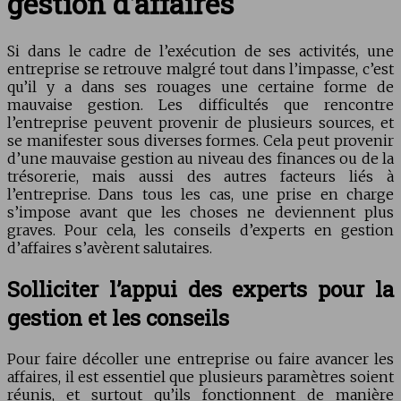
gestion d’affaires
Si dans le cadre de l’exécution de ses activités, une
entreprise se retrouve malgré tout dans l’impasse, c’est
qu’il y a dans ses rouages une certaine forme de
mauvaise gestion. Les difficultés que rencontre
l’entreprise peuvent provenir de plusieurs sources, et
se manifester sous diverses formes. Cela peut provenir
d’une mauvaise gestion au niveau des finances ou de la
trésorerie, mais aussi des autres facteurs liés à
l’entreprise. Dans tous les cas, une prise en charge
s’impose avant que les choses ne deviennent plus
graves. Pour cela, les conseils d’experts en gestion
d’affaires s’avèrent salutaires.
Solliciter l’appui des experts pour la
gestion et les conseils
Pour faire décoller une entreprise ou faire avancer les
affaires, il est essentiel que plusieurs paramètres soient
réunis, et surtout qu’ils fonctionnent de manière