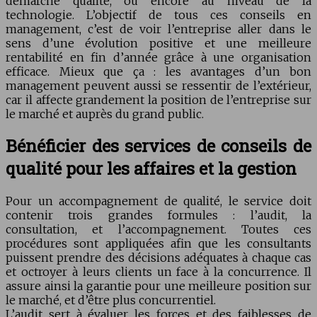
démarche qualité, ou encore au niveau de la
technologie. L’objectif de tous ces conseils en
management, c’est de voir l’entreprise aller dans le
sens d’une évolution positive et une meilleure
rentabilité en fin d’année grâce à une organisation
efficace. Mieux que ça : les avantages d’un bon
management peuvent aussi se ressentir de l’extérieur,
car il affecte grandement la position de l’entreprise sur
le marché et auprès du grand public.
Bénéficier des services de conseils de
qualité pour les affaires et la gestion
Pour un accompagnement de qualité, le service doit
contenir trois grandes formules : l’audit, la
consultation, et l’accompagnement. Toutes ces
procédures sont appliquées afin que les consultants
puissent prendre des décisions adéquates à chaque cas
et octroyer à leurs clients un face à la concurrence. Il
assure ainsi la garantie pour une meilleure position sur
le marché, et d’être plus concurrentiel.
L’audit sert à évaluer les forces et des faiblesses de