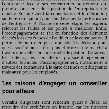
l’entreprise face à ses concurrents. Autrement dit,
prendre conscience de la position de l’entreprise sur le
marché. Ensuite vient la consultation et le débriefing
sur le terrain qui ont pour but d’évaluer la performance
de l’entreprise. À l’issue de cette étape, les experts
relèvent les failles et les points à améliorer. Enfin,
l’accompagnement se fait en fonction des éléments
décelés lors des étapes de l’audit et de la consultation. Il
permet de mettre en place une aide à la décision pour
que la société puisse être plus efficace sur le marché à
travers une veille concurrentielle de gestion d’affaires.
Par ailleurs, les consultants proposent également
d’autres formules d’accompagnement, notamment à
travers des formations à la carte destinés aux dirigeants
mais aussi pour les employés.
Les raisons d’engager un conseiller
pour affaire
Certains dirigeants sont réticents quant à l’idée de
résoudre des problèmes en interne, car les finances