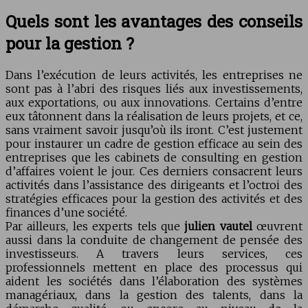
Quels sont les avantages des conseils
pour la gestion ?
Dans l’exécution de leurs activités, les entreprises ne
sont pas à l’abri des risques liés aux investissements,
aux exportations, ou aux innovations. Certains d’entre
eux tâtonnent dans la réalisation de leurs projets, et ce,
sans vraiment savoir jusqu’où ils iront. C’est justement
pour instaurer un cadre de gestion efficace au sein des
entreprises que les cabinets de consulting en gestion
d’affaires voient le jour. Ces derniers consacrent leurs
activités dans l’assistance des dirigeants et l’octroi des
stratégies efficaces pour la gestion des activités et des
finances d’une société.
Par ailleurs, les experts tels que
julien vautel
œuvrent
aussi dans la conduite de changement de pensée des
investisseurs. A travers leurs services, ces
professionnels mettent en place des processus qui
aident les sociétés dans l’élaboration des systèmes
managériaux, dans la gestion des talents, dans la