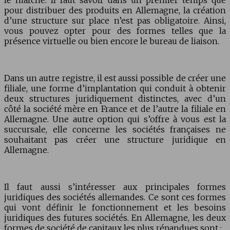
pour distribuer des produits en Allemagne, la création
d’une structure sur place n’est pas obligatoire. Ainsi,
vous pouvez opter pour des formes telles que la
présence virtuelle ou bien encore le bureau de liaison.
Dans un autre registre, il est aussi possible de créer une
filiale, une forme d’implantation qui conduit à obtenir
deux structures juridiquement distinctes, avec d’un
côté la société mère en France et de l’autre la filiale en
Allemagne. Une autre option qui s’offre à vous est la
succursale, elle concerne les sociétés fran
ç
aises ne
souhaitant pas créer une structure juridique en
Allemagne.
Il faut aussi s’intéresser aux principales formes
juridiques des sociétés allemandes. Ce sont ces formes
qui vont définir le fonctionnement et les besoins
juridiques des futures sociétés. En Allemagne, les deux
formes de société de capitaux les plus répandues sont :