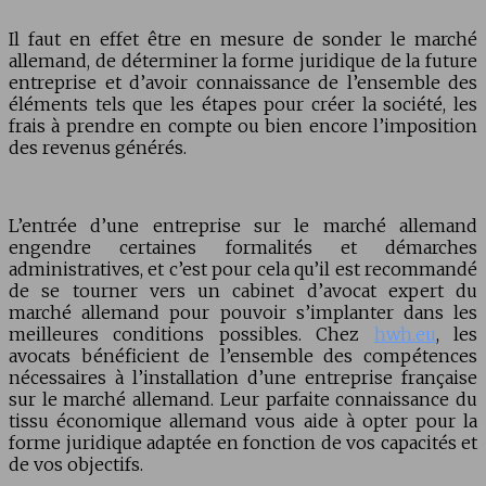
Il faut en effet être en mesure de sonder le marché
allemand, de déterminer la forme juridique de la future
entreprise et d’avoir connaissance de l’ensemble des
éléments tels que les étapes pour créer la société, les
frais à prendre en compte ou bien encore l’imposition
des revenus générés.
L’entrée d’une entreprise sur le marché allemand
engendre certaines formalités et démarches
administratives, et c’est pour cela qu’il est recommandé
de se tourner vers un cabinet d’avocat expert du
marché allemand pour pouvoir s’implanter dans les
meilleures conditions possibles. Chez
hwh.eu
, les
avocats bénéficient de l’ensemble des compétences
nécessaires à l’installation d’une entreprise française
sur le marché allemand. Leur parfaite connaissance du
tissu économique allemand vous aide à opter pour la
forme juridique adaptée en fonction de vos capacités et
de vos objectifs.