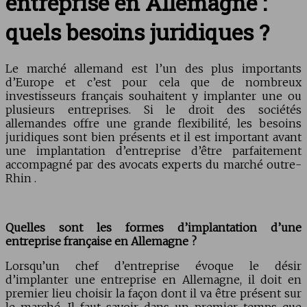
entreprise en Allemagne :
quels besoins juridiques ?
Le marché allemand est l’un des plus importants
d’Europe et c’est pour cela que de nombreux
investisseurs français souhaitent y implanter une ou
plusieurs entreprises. Si le droit des sociétés
allemandes offre une grande flexibilité, les besoins
juridiques sont bien présents et il est important avant
une implantation d’entreprise d’être parfaitement
accompagné par des avocats experts du marché outre-
Rhin .
Quelles sont les formes d’implantation d’une
entreprise française en Allemagne ?
Lorsqu’un chef d’entreprise évoque le désir
d’implanter une entreprise en Allemagne, il doit en
premier lieu choisir la façon dont il va être présent sur
le marché. Il faut savoir dans un premier temps que