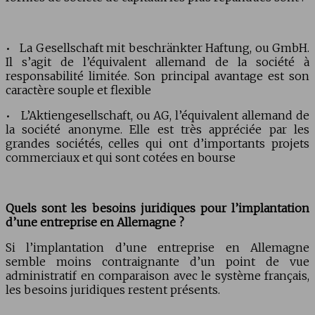
La Gesellschaft mit beschränkter Haftung, ou GmbH.
•
Il s’agit de l’équivalent allemand de la société à
responsabilité
limit
ée. Son principal avantage est son
caractère souple et flexible
L’Aktiengesellschaft, ou AG, l’équivalent allemand de
•
la société anonyme. Elle est très appréciée par les
grandes sociétés, celles qui ont d’importants projets
commerciaux et qui sont cotées en bourse
Quels sont les besoins juridiques pour l’implantation
d’une entreprise en Allemagne ?
Si l’implantation d’une entreprise en Allemagne
semble moins contraignante d’un point de vue
administratif en comparaison avec le système français,
les besoins juridiques restent présents.