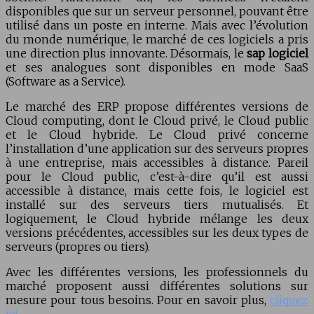
disponibles que sur un serveur personnel, pouvant être
utilisé dans un poste en interne. Mais avec l’évolution
du monde numérique, le marché de ces logiciels a pris
une direction plus innovante. Désormais, le
sap logiciel
et ses analogues sont disponibles en mode SaaS
(Software as a Service).
Le marché des ERP propose différentes versions de
Cloud computing, dont le Cloud privé, le Cloud public
et le Cloud hybride. Le Cloud privé concerne
l’installation d’une application sur des serveurs propres
à une entreprise, mais accessibles à distance. Pareil
pour le Cloud public, c’est-à-dire qu’il est aussi
accessible à distance, mais cette fois, le logiciel est
installé sur des serveurs tiers mutualisés. Et
logiquement, le Cloud hybride mélange les deux
versions précédentes, accessibles sur les deux types de
serveurs (propres ou tiers).
Avec les différentes versions, les professionnels du
marché proposent aussi différentes solutions sur
mesure pour tous besoins. Pour en savoir plus,
cliquez
ici
.