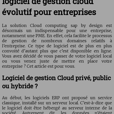
logiciel de gestion cloud
évolutif pour entreprises
La solution Cloud computing sap by design est
désormais un indispensable pour une entreprise,
notamment une PME. En effet, cela facilite le processus
de gestion de nombreux domaines relatifs à
l’entreprise. Ce type de logiciel est de plus en plus
convoité d’autant plus que c’est disponible en ligne.
Vous avez décidé de vous passer de votre logiciel local
ou vous venez juste de mettre en place votre
entreprise ? Cet article est pour vous.
Logiciel de gestion Cloud privé, public
ou hybride ?
Au début, les logiciels ERP ont proposé un service
classique, installé sur un serveur local. C’est-à-dire que
le logiciel doit être hébergé au serveur interne de la
société. Autrement dit, les données n’étaient