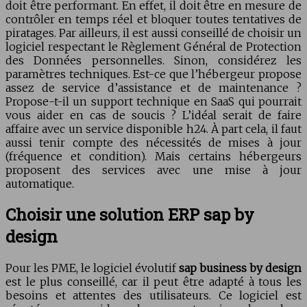
doit être performant. En effet, il doit être en mesure de
contrôler en temps réel et bloquer toutes tentatives de
piratages. Par ailleurs, il est aussi conseillé de choisir un
logiciel respectant le Règlement Général de Protection
des Données personnelles. Sinon, considérez les
paramètres techniques. Est-ce que l’hébergeur propose
assez de service d’assistance et de maintenance ?
Propose-t-il un support technique en SaaS qui pourrait
vous aider en cas de soucis ? L’idéal serait de faire
affaire avec un service disponible h24. À part cela, il faut
aussi tenir compte des nécessités de mises à jour
(fréquence et condition). Mais certains hébergeurs
proposent des services avec une mise à jour
automatique.
Choisir une solution ERP sap by
design
Pour les PME, le logiciel évolutif
sap business by design
est le plus conseillé, car il peut être adapté à tous les
besoins et attentes des utilisateurs. Ce logiciel est