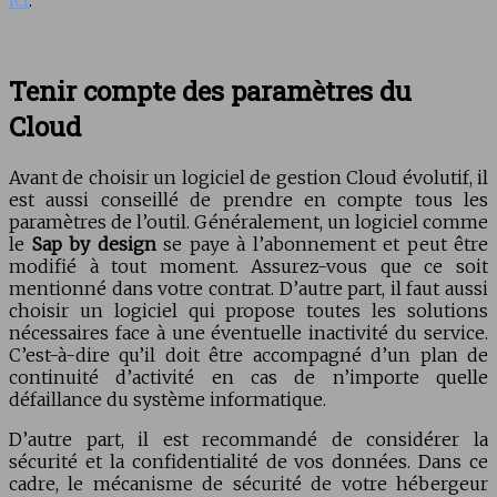
Tenir compte des paramètres du
Cloud
Avant de choisir un logiciel de gestion Cloud évolutif, il
est aussi conseillé de prendre en compte tous les
paramètres de l’outil. Généralement, un logiciel comme
le
Sap by design
se paye à l’abonnement et peut être
modifié à tout moment. Assurez-vous que ce soit
mentionné dans votre contrat. D’autre part, il faut aussi
choisir un logiciel qui propose toutes les solutions
nécessaires face à une éventuelle inactivité du service.
C’est-à-dire qu’il doit être accompagné d’un plan de
continuité d’activité en cas de n’importe quelle
défaillance du système informatique.
D’autre part, il est recommandé de considérer la
sécurité et la confidentialité de vos données. Dans ce
cadre, le mécanisme de sécurité de votre hébergeur