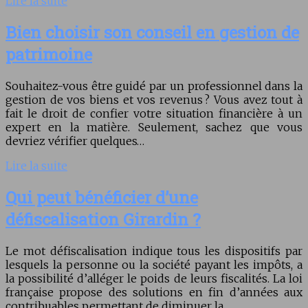
Lire la suite
Bien choisir son conseil en gestion de
patrimoine
Souhaitez-vous être guidé par un professionnel dans la
gestion de vos biens et vos revenus ? Vous avez tout à
fait le droit de confier votre situation financière à un
expert en la matière. Seulement, sachez que vous
devriez vérifier quelques…
Lire la suite
Qui peut bénéficier d’une
défiscalisation Girardin ?
Le mot défiscalisation indique tous les dispositifs par
lesquels la personne ou la société payant les impôts, a
la possibilité d’alléger le poids de leurs fiscalités. La loi
française propose des solutions en fin d’années aux
contribuables permettant de diminuer la…