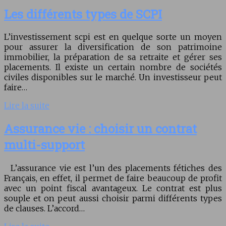
Les différents types de SCPI
L’investissement scpi est en quelque sorte un moyen
pour assurer la diversification de son patrimoine
immobilier, la préparation de sa retraite et gérer ses
placements. Il existe un certain nombre de sociétés
civiles disponibles sur le marché. Un investisseur peut
faire…
Lire la suite
Assurance vie : choisir un contrat
multi-support
L’assurance vie est l’un des placements fétiches des
Français, en effet, il permet de faire beaucoup de profit
avec un point fiscal avantageux. Le contrat est plus
souple et on peut aussi choisir parmi différents types
de clauses. L’accord…