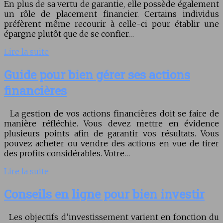
En plus de sa vertu de garantie, elle possède également
un rôle de placement financier. Certains individus
préfèrent même recourir à celle-ci pour établir une
épargne plutôt que de se confier…
Lire la suite
Guide pour bien gérer ses actions
financières
La gestion de vos actions financières doit se faire de
manière réfléchie. Vous devez mettre en évidence
plusieurs points afin de garantir vos résultats. Vous
pouvez acheter ou vendre des actions en vue de tirer
des profits considérables. Votre…
Lire la suite
Conseils en ligne pour bien investir
Les objectifs d’investissement varient en fonction du