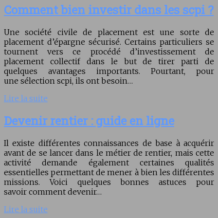
Comment bien investir dans les scpi ?
Une société civile de placement est une sorte de
placement d’épargne sécurisé. Certains particuliers se
tournent vers ce procédé d’investissement de
placement collectif dans le but de tirer parti de
quelques avantages importants. Pourtant, pour
une sélection scpi, ils ont besoin…
Lire la suite
Devenir rentier : guide en ligne
Il existe différentes connaissances de base à acquérir
avant de se lancer dans le métier de rentier, mais cette
activité demande également certaines qualités
essentielles permettant de mener à bien les différentes
missions. Voici quelques bonnes astuces pour
savoir comment devenir…
Lire la suite