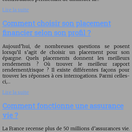
Lire la suite
Comment choisir son placement
financier selon son profil ?
Aujourd’hui, de nombreuses questions se posent
lorsqu’il s’agit de choisir un placement pour son
épargne. Quels placements donnent les meilleurs
rendements ? Où trouver le meilleur rapport
rendement/risque ? Il existe différentes façons pour
trouver les réponses à ces interrogations. Parmi celles-
ci,…
Lire la suite
Comment fonctionne une assurance
vie ?
La France recense plus de 50 millions d’assurances vie.