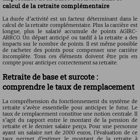
calcul de la retraite complémentaire
La durée d’activité est un facteur déterminant dans le
calcul de la retraite complémentaire. Plus la carrière est
longue, plus le salarié accumule de points AGIRC-
ARRCO. Un départ anticipé ou tardif à la retraite a des
impacts sur le nombre de points. Il est même possible
de racheter des points pour compenser une carrière
incomplète. Tous ces éléments doivent être pris en
compte pour anticiper correctement sa retraite.
Retraite de base et surcote :
comprendre le taux de remplacement
La compréhension du fonctionnement du système de
retraite s’avère essentielle pour anticiper le futur. Le
taux de remplacement constitue une notion centrale. Il
s’agit du rapport entre le montant de la pension de
retraite et le dernier salaire perçu. Pour une personne
ayant un salaire net de 2000 euros, l’évaluation de ce
taux permet d’estimer le montant de la retraite à