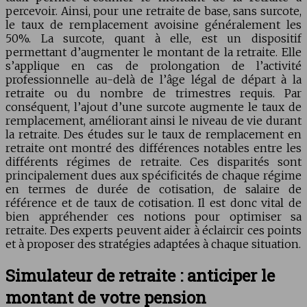
percevoir. Ainsi, pour une retraite de base, sans surcote,
le taux de remplacement avoisine généralement les
50%. La surcote, quant à elle, est un dispositif
permettant d’augmenter le montant de la retraite. Elle
s’applique en cas de prolongation de l’activité
professionnelle au-delà de l’âge légal de départ à la
retraite ou du nombre de trimestres requis. Par
conséquent, l’ajout d’une surcote augmente le taux de
remplacement, améliorant ainsi le niveau de vie durant
la retraite. Des études sur le taux de remplacement en
retraite ont montré des différences notables entre les
différents régimes de retraite. Ces disparités sont
principalement dues aux spécificités de chaque régime
en termes de durée de cotisation, de salaire de
référence et de taux de cotisation. Il est donc vital de
bien appréhender ces notions pour optimiser sa
retraite. Des experts peuvent aider à éclaircir ces points
et à proposer des stratégies adaptées à chaque situation.
Simulateur de retraite : anticiper le
montant de votre pension