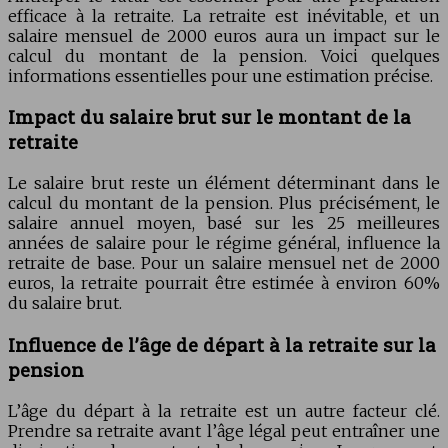
efficace à la retraite. La retraite est inévitable, et un
salaire mensuel de 2000 euros aura un impact sur le
calcul du montant de la pension. Voici quelques
informations essentielles pour une estimation précise.
Impact du salaire brut sur le montant de la
retraite
Le salaire brut reste un élément déterminant dans le
calcul du montant de la pension. Plus précisément, le
salaire annuel moyen, basé sur les 25 meilleures
années de salaire pour le régime général, influence la
retraite de base. Pour un salaire mensuel net de 2000
euros, la retraite pourrait être estimée à environ 60%
du salaire brut.
Influence de l’âge de départ à la retraite sur la
pension
L’âge du départ à la retraite est un autre facteur clé.
Prendre sa retraite avant l’âge légal peut entraîner une