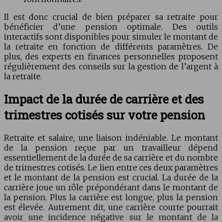
Il est donc crucial de bien préparer sa retraite pour
bénéficier d’une pension optimale. Des outils
interactifs sont disponibles pour simuler le montant de
la retraite en fonction de différents paramètres. De
plus, des experts en finances personnelles proposent
régulièrement des conseils sur la gestion de l’argent à
la retraite.
Impact de la durée de carrière et des
trimestres cotisés sur votre pension
Retraite et salaire, une liaison indéniable. Le montant
de la pension reçue par un travailleur dépend
essentiellement de la durée de sa carrière et du nombre
de trimestres cotisés. Le lien entre ces deux paramètres
et le montant de la pension est crucial. La durée de la
carrière joue un rôle prépondérant dans le montant de
la pension. Plus la carrière est longue, plus la pension
est élevée. Autrement dit, une carrière courte pourrait
avoir une incidence négative sur le montant de la