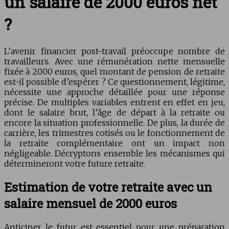
un salaire de 2000 euros net
?
L’avenir financier post-travail préoccupe nombre de
travailleurs. Avec une rémunération nette mensuelle
fixée à 2000 euros, quel montant de pension de retraite
est-il possible d’espérer ? Ce questionnement, légitime,
nécessite une approche détaillée pour une réponse
précise. De multiples variables entrent en effet en jeu,
dont le salaire brut, l’âge de départ à la retraite ou
encore la situation professionnelle. De plus, la durée de
carrière, les trimestres cotisés ou le fonctionnement de
la retraite complémentaire ont un impact non
négligeable. Décryptons ensemble les mécanismes qui
détermineront votre future retraite.
Estimation de votre retraite avec un
salaire mensuel de 2000 euros
Anticiper le futur est essentiel pour une préparation