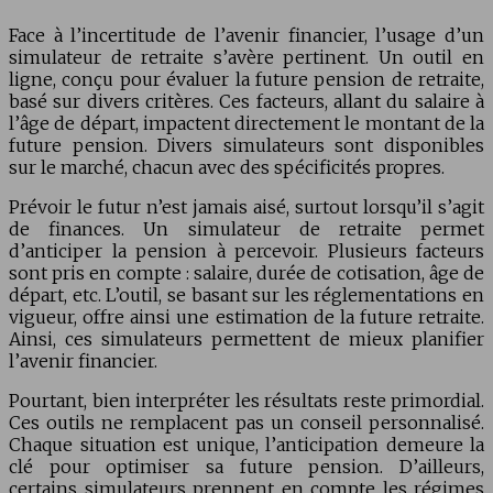
Face à l’incertitude de l’avenir financier, l’usage d’un
simulateur de retraite s’avère pertinent. Un outil en
ligne, conçu pour évaluer la future pension de retraite,
basé sur divers critères. Ces facteurs, allant du salaire à
l’âge de départ, impactent directement le montant de la
future pension. Divers simulateurs sont disponibles
sur le marché, chacun avec des spécificités propres.
Prévoir le futur n’est jamais aisé, surtout lorsqu’il s’agit
de finances. Un simulateur de retraite permet
d’anticiper la pension à percevoir. Plusieurs facteurs
sont pris en compte : salaire, durée de cotisation, âge de
départ, etc. L’outil, se basant sur les réglementations en
vigueur, offre ainsi une estimation de la future retraite.
Ainsi, ces simulateurs permettent de mieux planifier
l’avenir financier.
Pourtant, bien interpréter les résultats reste primordial.
Ces outils ne remplacent pas un conseil personnalisé.
Chaque situation est unique, l’anticipation demeure la
clé pour optimiser sa future pension. D’ailleurs,
certains simulateurs prennent en compte les régimes