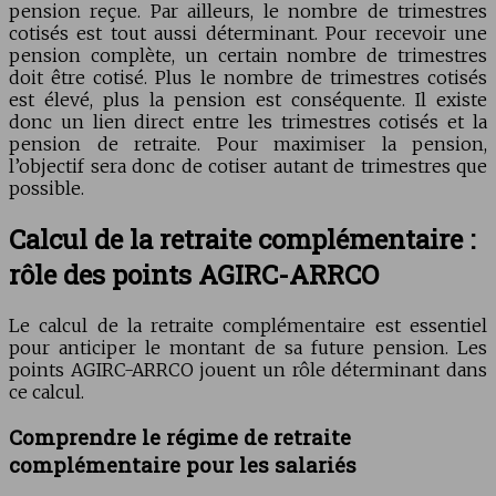
pension reçue. Par ailleurs, le nombre de trimestres
cotisés est tout aussi déterminant. Pour recevoir une
pension complète, un certain nombre de trimestres
doit être cotisé. Plus le nombre de trimestres cotisés
est élevé, plus la pension est conséquente. Il existe
donc un lien direct entre les trimestres cotisés et la
pension de retraite. Pour maximiser la pension,
l’objectif sera donc de cotiser autant de trimestres que
possible.
Calcul de la retraite complémentaire :
rôle des points AGIRC-ARRCO
Le calcul de la retraite complémentaire est essentiel
pour anticiper le montant de sa future pension. Les
points AGIRC-ARRCO jouent un rôle déterminant dans
ce calcul.
Comprendre le régime de retraite
complémentaire pour les salariés