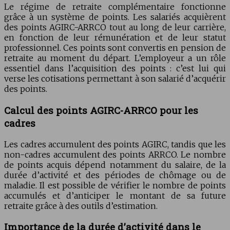
Le régime de retraite complémentaire fonctionne
grâce à un système de points. Les salariés acquièrent
des points AGIRC-ARRCO tout au long de leur carrière,
en fonction de leur rémunération et de leur statut
professionnel. Ces points sont convertis en pension de
retraite au moment du départ. L’employeur a un rôle
essentiel dans l’acquisition des points : c’est lui qui
verse les cotisations permettant à son salarié d’acquérir
des points.
Calcul des points AGIRC-ARRCO pour les
cadres
Les cadres accumulent des points AGIRC, tandis que les
non-cadres accumulent des points ARRCO. Le nombre
de points acquis dépend notamment du salaire, de la
durée d’activité et des périodes de chômage ou de
maladie. Il est possible de vérifier le nombre de points
accumulés et d’anticiper le montant de sa future
retraite grâce à des outils d’estimation.
Importance de la durée d’activité dans le