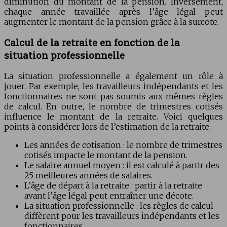
diminution du montant de la pension. Inversement,
chaque année travaillée après l’âge légal peut
augmenter le montant de la pension grâce à la surcote.
Calcul de la retraite en fonction de la
situation professionnelle
La situation professionnelle a également un rôle à
jouer. Par exemple, les travailleurs indépendants et les
fonctionnaires ne sont pas soumis aux mêmes règles
de calcul. En outre, le nombre de trimestres cotisés
influence le montant de la retraite. Voici quelques
points à considérer lors de l’estimation de la retraite :
Les années de cotisation : le nombre de trimestres
cotisés impacte le montant de la pension.
Le salaire annuel moyen : il est calculé à partir des
25 meilleures années de salaires.
L’âge de départ à la retraite : partir à la retraite
avant l’âge légal peut entraîner une décote.
La situation professionnelle : les règles de calcul
diffèrent pour les travailleurs indépendants et les
fonctionnaires.