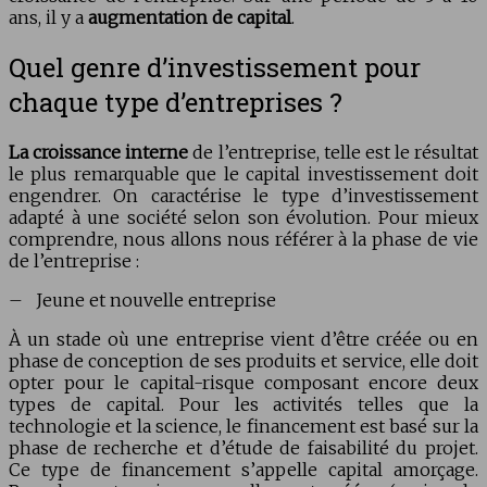
ans, il y a
augmentation de capital
.
Quel genre d’investissement pour
chaque type d’entreprises ?
La croissance interne
de l’entreprise, telle est le résultat
le plus remarquable que le capital investissement doit
engendrer. On caractérise le type d’investissement
adapté à une société selon son évolution. Pour mieux
comprendre, nous allons nous référer à la phase de vie
de l’entreprise :
– Jeune et nouvelle entreprise
À un stade où une entreprise vient d’être créée ou en
phase de conception de ses produits et service, elle doit
opter pour le capital-risque composant encore deux
types de capital. Pour les activités telles que la
technologie et la science, le financement est basé sur la
phase de recherche et d’étude de faisabilité du projet.
Ce type de financement s’appelle capital amorçage.