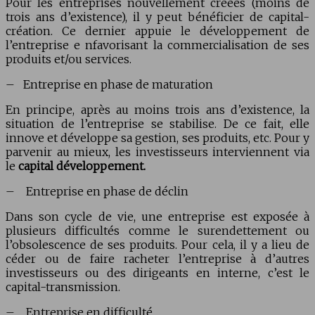
Pour les entreprises nouvellement créées (moins de
trois ans d’existence), il y peut bénéficier de capital-
création. Ce dernier appuie le développement de
l’entreprise e nfavorisant la commercialisation de ses
produits et/ou services.
– Entreprise en phase de maturation
En principe, après au moins trois ans d’existence, la
situation de l’entreprise se stabilise. De ce fait, elle
innove et développe sa gestion, ses produits, etc. Pour y
parvenir au mieux, les investisseurs interviennent via
le
capital développement.
– Entreprise en phase de déclin
Dans son cycle de vie, une entreprise est exposée à
plusieurs difficultés comme le surendettement ou
l’obsolescence de ses produits. Pour cela, il y a lieu de
céder ou de faire racheter l’entreprise à d’autres
investisseurs ou des dirigeants en interne, c’est le
capital-transmission.
– Entreprise en difficulté