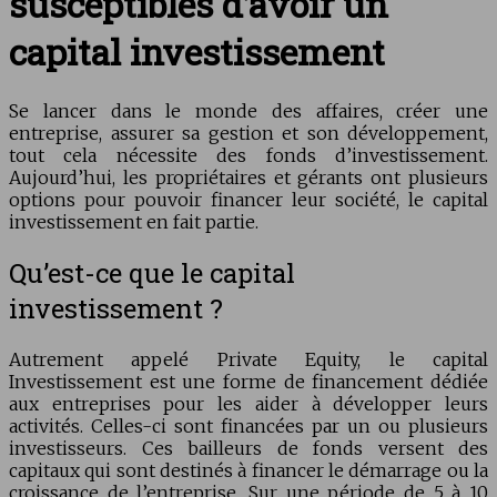
susceptibles d’avoir un
capital investissement
Se lancer dans le monde des affaires, créer une
entreprise, assurer sa gestion et son développement,
tout cela nécessite des fonds d’investissement.
Aujourd’hui, les propriétaires et gérants ont plusieurs
options pour pouvoir financer leur société, le capital
investissement en fait partie.
Qu’est-ce que le capital
investissement ?
Autrement appelé Private Equity, le capital
Investissement est une forme de financement dédiée
aux entreprises pour les aider à développer leurs
activités. Celles-ci sont financées par un ou plusieurs
investisseurs. Ces bailleurs de fonds versent des
capitaux qui sont destinés à financer le démarrage ou la
croissance de l’entreprise. Sur une période de 5 à 10